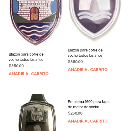
Blazon para cofre de
Blazon para cofre de
vocho todos los años
vocho todos los años
$
350.00
$
350.00
AÑADIR AL CARRITO
AÑADIR AL CARRITO
Emblema 1600 para tapa
de motor de vocho
$
250.00
AÑADIR AL CARRITO