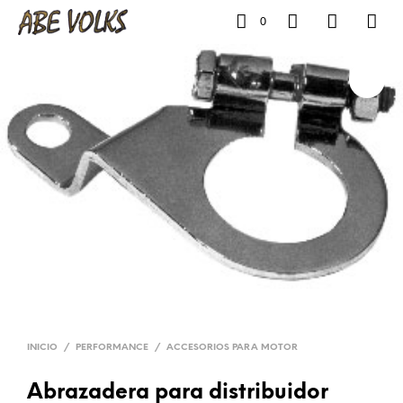
0
INICIO
/
PERFORMANCE
/
ACCESORIOS PARA MOTOR
Abrazadera para distribuidor