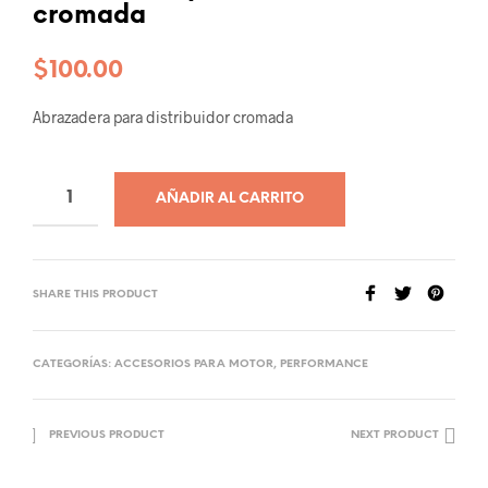
cromada
$
100.00
Abrazadera para distribuidor cromada
AÑADIR AL CARRITO
SHARE THIS PRODUCT
CATEGORÍAS:
ACCESORIOS PARA MOTOR
,
PERFORMANCE
PREVIOUS PRODUCT
NEXT PRODUCT