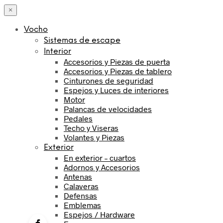
×
Vocho
Sistemas de escape
Interior
Accesorios y Piezas de puerta
Accesorios y Piezas de tablero
Cinturones de seguridad
Espejos y Luces de interiores
Motor
Palancas de velocidades
Pedales
Techo y Viseras
Volantes y Piezas
Exterior
En exterior – cuartos
Adornos y Accesorios
Antenas
Calaveras
Defensas
Emblemas
Espejos / Hardware