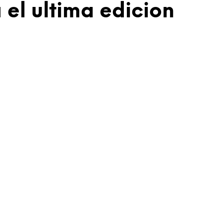
 el ultima edicion