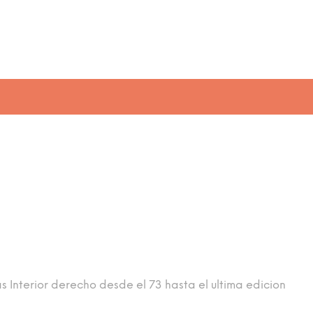
 Interior derecho desde el 73 hasta el ultima edicion