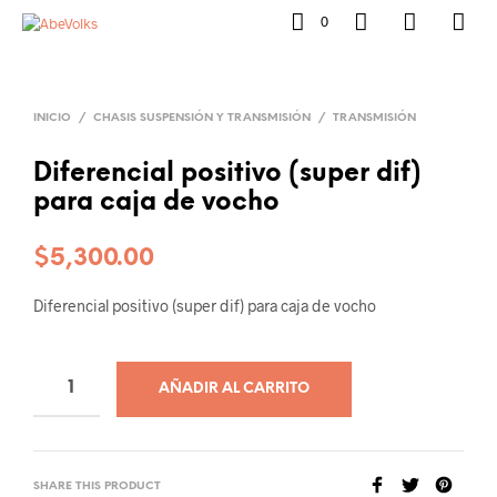
0
INICIO
/
CHASIS SUSPENSIÓN Y TRANSMISIÓN
/
TRANSMISIÓN
Diferencial positivo (super dif)
para caja de vocho
$
5,300.00
Diferencial positivo (super dif) para caja de vocho
AÑADIR AL CARRITO
SHARE THIS PRODUCT