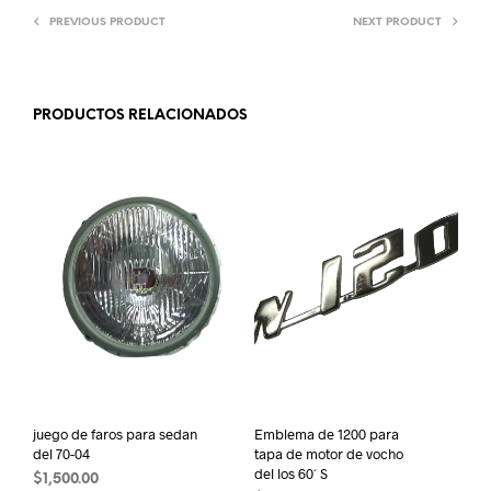
PREVIOUS PRODUCT
NEXT PRODUCT
PRODUCTOS RELACIONADOS
juego de faros para sedan
Emblema de 1200 para
del 70-04
tapa de motor de vocho
del los 60´ S
$
1,500.00