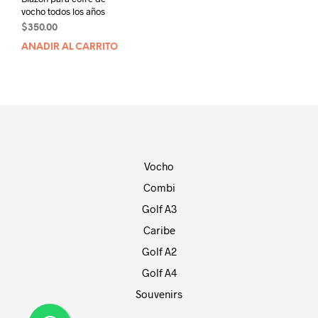
vocho todos los años
$
350.00
AÑADIR AL CARRITO
Vocho
Combi
Golf A3
Caribe
Golf A2
Golf A4
Souvenirs