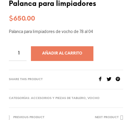
Palanca para limpiadores
$
650.00
Palanca para limpiadores de vocho de 78 al 04
AÑADIR AL CARRITO
SHARE THIS PRODUCT
CATEGORÍAS:
ACCESORIOS Y PIEZAS DE TABLERO
,
VOCHO
PREVIOUS PRODUCT
NEXT PRODUCT