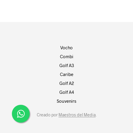
Vocho
Combi
Golf A3
Caribe
Golf A2
Golf A4
Souvenirs
Creado por
Maestros del Media
.