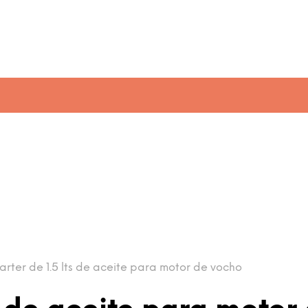
rter de 1.5 lts de aceite para motor de vocho