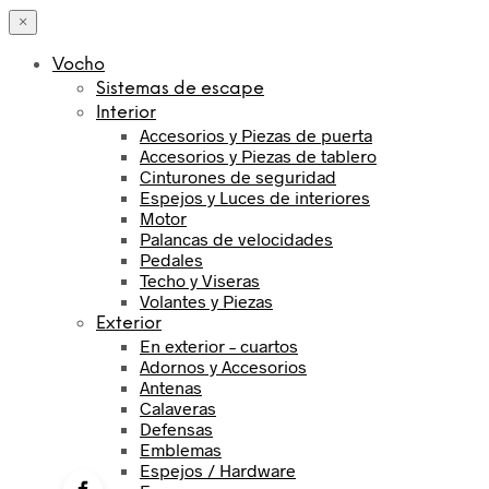
×
Vocho
Sistemas de escape
Interior
Accesorios y Piezas de puerta
Accesorios y Piezas de tablero
Cinturones de seguridad
Espejos y Luces de interiores
Motor
Palancas de velocidades
Pedales
Techo y Viseras
Volantes y Piezas
Exterior
En exterior – cuartos
Adornos y Accesorios
Antenas
Calaveras
Defensas
Emblemas
Espejos / Hardware