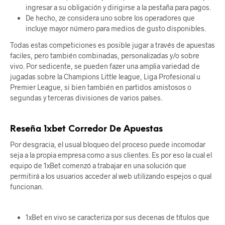
ingresar a su obligación y dirigirse a la pestaña para pagos.
De hecho, ze considera uno sobre los operadores que
incluye mayor número para medios de gusto disponibles.
Todas estas competiciones es posible jugar a través de apuestas
faciles, pero también combinadas, personalizadas y/o sobre
vivo. Por sedicente, se pueden fazer una amplia variedad de
jugadas sobre la Champions Little league, Liga Profesional u
Premier League, si bien también en partidos amistosos o
segundas y terceras divisiones de varios países.
Reseña 1xbet Corredor De Apuestas
Por desgracia, el usual bloqueo del proceso puede incomodar
seja a la propia empresa como a sus clientes. Es por eso la cual el
equipo de 1xBet comenzó a trabajar en una solución que
permitirá a los usuarios acceder al web utilizando espejos o qual
funcionan.
1xBet en vivo se caracteriza por sus decenas de títulos que