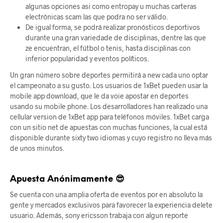
algunas opciones asi como entropay u muchas carteras
electrónicas scam las que podra no ser válido.
De igual forma, se podrá realizar pronósticos deportivos
durante una gran variedade de disciplinas, dentre las que
ze encuentran, el fútbol o tenis, hasta disciplinas con
inferior popularidad y eventos políticos.
Un gran número sobre deportes permitirá a new cada uno optar
el campeonato a su gusto. Los usuarios de 1xBet pueden usar la
mobile app download, que le da voie apostar en deportes
usando su mobile phone. Los desarrolladores han realizado una
cellular version de 1xBet app para teléfonos móviles. 1xBet carga
con un sitio net de apuestas con muchas funciones, la cual está
disponible durante sixty two idiomas y cuyo registro no lleva más
de unos minutos.
Apuesta Anónimamente 😎
Se cuenta con una amplia oferta de eventos por en absoluto la
gente y mercados exclusivos para favorecer la experiencia delete
usuario. Además, sony ericsson trabaja con algun reporte