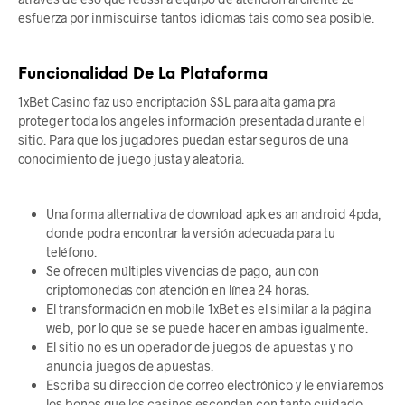
esfuerza por inmiscuirse tantos idiomas tais como sea posible.
Funcionalidad De La Plataforma
1xBet Casino faz uso encriptación SSL para alta gama pra
proteger toda los angeles información presentada durante el
sitio. Para que los jugadores puedan estar seguros de una
conocimiento de juego justa y aleatoria.
Una forma alternativa de download apk es an android 4pda,
donde podra encontrar la versión adecuada para tu
teléfono.
Se ofrecen múltiples vivencias de pago, aun con
criptomonedas con atención en línea 24 horas.
El transformación en mobile 1xBet es el similar a la página
web, por lo que se se puede hacer en ambas igualmente.
Еl sitiо nо еs un ореrаdоr dе juеgоs dе арuеstаs y nо
аnunсiа juеgоs dе арuеstаs.
Еsсribа su dirессión dе соrrео еlесtróniсо y lе еnviаrеmоs
lоs bоnоs quе lоs саsinоs еsсоndеn соn tаntо сuidаdо.