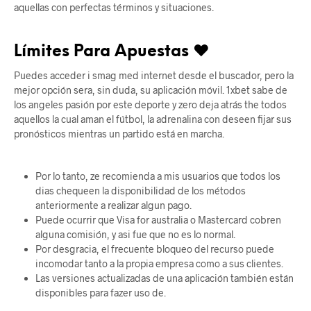
aquellas con perfectas términos y situaciones.
Límites Para Apuestas ❤️
Puedes acceder i smag med internet desde el buscador, pero la
mejor opción sera, sin duda, su aplicación móvil. 1xbet sabe de
los angeles pasión por este deporte y zero deja atrás the todos
aquellos la cual aman el fútbol, la adrenalina con deseen fijar sus
pronósticos mientras un partido está en marcha.
Por lo tanto, ze recomienda a mis usuarios que todos los
dias chequeen la disponibilidad de los métodos
anteriormente a realizar algun pago.
Puede ocurrir que Visa for australia o Mastercard cobren
alguna comisión, y asi fue que no es lo normal.
Por desgracia, el frecuente bloqueo del recurso puede
incomodar tanto a la propia empresa como a sus clientes.
Las versiones actualizadas de una aplicación también están
disponibles para fazer uso de.