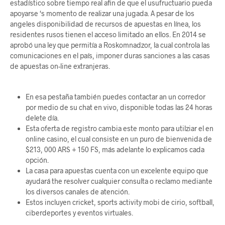
estadístico sobre tiempo real afin de que el usufructuario pueda
apoyarse ‘s momento de realizar una jugada. A pesar de los
angeles disponibilidad de recursos de apuestas en línea, los
residentes rusos tienen el acceso limitado an ellos. En 2014 se
aprobó una ley que permitía a Roskomnadzor, la cual controla las
comunicaciones en el país, imponer duras sanciones a las casas
de apuestas on-line extranjeras.
En esa pestaña también puedes contactar an un corredor
por medio de su chat en vivo, disponible todas las 24 horas
delete día.
Esta oferta de registro cambia este monto para utilziar el en
online casino, el cual consiste en un puro de bienvenida de
$213, 000 ARS + 150 FS, más adelante lo explicamos cada
opción.
La casa para apuestas cuenta con un excelente equipo que
ayudará the resolver cualquier consulta o reclamo mediante
los diversos canales de atención.
Estos incluyen cricket, sports activity mobi de cirio, softball,
ciberdeportes y eventos virtuales.