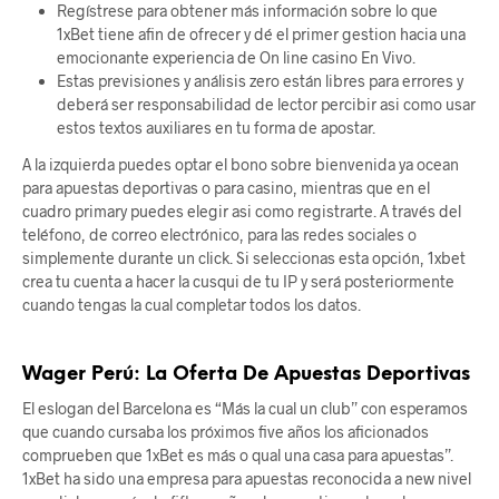
Regístrese para obtener más información sobre lo que
1xBet tiene afin de ofrecer y dé el primer gestion hacia una
emocionante experiencia de On line casino En Vivo.
Estas previsiones y análisis zero están libres para errores y
deberá ser responsabilidad de lector percibir asi como usar
estos textos auxiliares en tu forma de apostar.
A la izquierda puedes optar el bono sobre bienvenida ya ocean
para apuestas deportivas o para casino, mientras que en el
cuadro primary puedes elegir asi como registrarte. A través del
teléfono, de correo electrónico, para las redes sociales o
simplemente durante un click. Si seleccionas esta opción, 1xbet
crea tu cuenta a hacer la cusqui de tu IP y será posteriormente
cuando tengas la cual completar todos los datos.
Wager Perú: La Oferta De Apuestas Deportivas
El eslogan del Barcelona es “Más la cual un club” con esperamos
que cuando cursaba los próximos five años los aficionados
comprueben que 1xBet es más o qual una casa para apuestas”.
1xBet ha sido una empresa para apuestas reconocida a new nivel