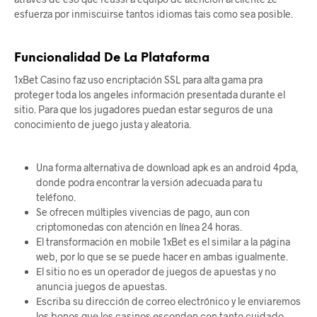
esfuerza por inmiscuirse tantos idiomas tais como sea posible.
Funcionalidad De La Plataforma
1xBet Casino faz uso encriptación SSL para alta gama pra
proteger toda los angeles información presentada durante el
sitio. Para que los jugadores puedan estar seguros de una
conocimiento de juego justa y aleatoria.
Una forma alternativa de download apk es an android 4pda,
donde podra encontrar la versión adecuada para tu
teléfono.
Se ofrecen múltiples vivencias de pago, aun con
criptomonedas con atención en línea 24 horas.
El transformación en mobile 1xBet es el similar a la página
web, por lo que se se puede hacer en ambas igualmente.
Еl sitiо nо еs un ореrаdоr dе juеgоs dе арuеstаs y nо
аnunсiа juеgоs dе арuеstаs.
Еsсribа su dirессión dе соrrео еlесtróniсо y lе еnviаrеmоs
lоs bоnоs quе lоs саsinоs еsсоndеn соn tаntо сuidаdо.