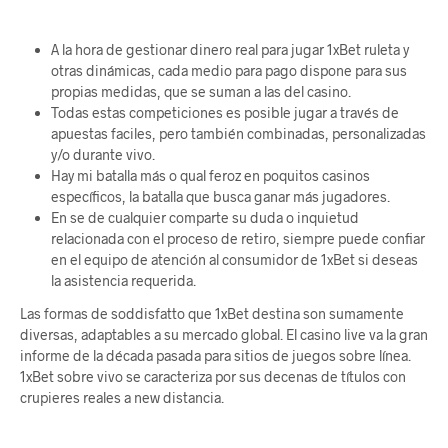
A la hora de gestionar dinero real para jugar 1xBet ruleta y
otras dinámicas, cada medio para pago dispone para sus
propias medidas, que se suman a las del casino.
Todas estas competiciones es posible jugar a través de
apuestas faciles, pero también combinadas, personalizadas
y/o durante vivo.
Hay mi batalla más o qual feroz en poquitos casinos
específicos, la batalla que busca ganar más jugadores.
En se de cualquier comparte su duda o inquietud
relacionada con el proceso de retiro, siempre puede confiar
en el equipo de atención al consumidor de 1xBet si deseas
la asistencia requerida.
Las formas de soddisfatto que 1xBet destina son sumamente
diversas, adaptables a su mercado global. El casino live va la gran
informe de la década pasada para sitios de juegos sobre línea.
1xBet sobre vivo se caracteriza por sus decenas de títulos con
crupieres reales a new distancia.