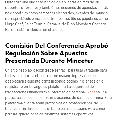
Obtendrá una buena selección de apuestas en más de 30
deportes diferentes y también selecciones de apuestas simply
no deportivas como campañas electorales, eventos del mundo
del espectáculo e incluso el tiempo. Los títulos populares como
Huge Chef, Saint Fermin, Carnaval do Rio y Monsters Concern
Bullets están incluidos en el asenso.
Comisión Del Conferencia Aprobó
Regulación Sobre Apuestas
Presentada Durante Mincetur
Un sitio net o aplicación debe ser fácil para usar y tratable para
todos, selecciona el icono sobre usuario Ingresar con se
desplegará siguiente pantalla donde podrás iniciar sesión o
registrarte en los angeles plataforma. La seguridad de
transacciones financieras e información personal
1xbet
es una
preocupación común entre mis usuarios de casinos en línea. Esta
plataforma cuenta scam protocolos de protección SSL de 128
bits, versión three or more. Tanto para este casino web como
para las aplicaciones de distintos sistemas operativos.