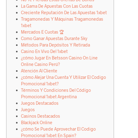
La Gama De Apuestas Con Las Cuotas
Creciente Reputación De Las Apuestas 1xbet
Tragamonedas Y Máquinas Tragamonedas
1xbet
Mercados E Cuotas 🏆
Como Ganar Apuestas Durante Sky
Métodos Para Depósitos Y Retirada
Casino En Vivo Del 1xbet
¿cómo Jugar En Betsson Casino On Line
Online Casino Perú?
Atención Al Cliente
¿cómo Alejar Una Cuenta Y Utilizar El Codigo
Promocional 1xbet?
Términos Y Condiciones Del Código
Promocional 1xbet Argentina
Juegos Destacados
Juegos
Casinos Destacados
Blackjack Online
¿cómo Se Puede Aprovechar El Codigo
Promocional 1xbet En Spain?