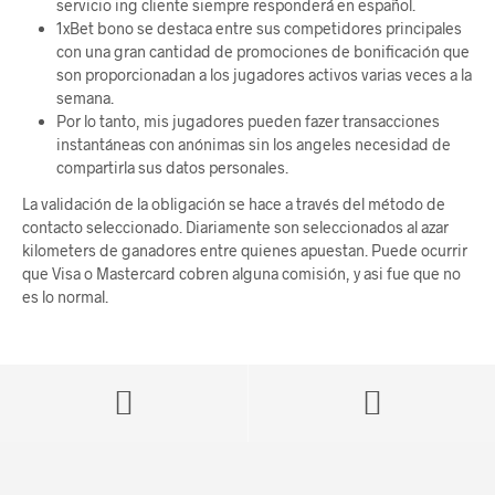
servicio ing cliente siempre responderá en español.
1xBet bono se destaca entre sus competidores principales
con una gran cantidad de promociones de bonificación que
son proporcionadan a los jugadores activos varias veces a la
semana.
Por lo tanto, mis jugadores pueden fazer transacciones
instantáneas con anónimas sin los angeles necesidad de
compartirla sus datos personales.
La validación de la obligación se hace a través del método de
contacto seleccionado. Diariamente son seleccionados al azar
kilometers de ganadores entre quienes apuestan. Puede ocurrir
que Visa o Mastercard cobren alguna comisión, y asi fue que no
es lo normal.