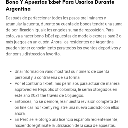
Bono Y Apuestas 1xbet Para Usarios Durante
Argentina
Después de perfeccionar todos los pasos preliminares y
acumular la cuenta, durante su cuenta de bonos tendrá una suma
de bonificación igual a los angeles suma de reposición. Para
esto, va a hacer bono 1xBet apuestas de modelo express para 3 o
más juegos en un cupón. Ahora, los residentes de Argentina
pueden tener conocimiento para todos los eventos deportivos y
dar por su distraccion favorito.
Una informacion vano mostrará su número de cuenta
personal y la contraseña de su forma.
Por el contrario 1xbet, mis permisos para actuar de manera
approved en Republic of colombia, le serán otorgados en
este año 2021 the través de Coljuegos.
Entonces, no se demore, lea nuestra revisión completa del
on line casino 1xbet y registre una nueva cuidado con ellos
ahora.
En Perú se le otorgó una licencia española recientemente,
haciendo legitimate la utilizacion de la casa de apuestas.