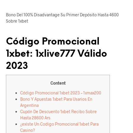
Bono Del 100% Disadvantage Su Primer Depósito Hasta 4600
Sobre 1xbet
Código Promocional
1xbet: 1xlive777 Válido
2023
Content
Código Promocional 1xbet 2023 – 1xmax200
Bono Y Apuestas 1xbet Para Usarios En
Argentina
Cupón De Descuento 1xbet Recibo Sobre
Hasta 28600 Ars
¿existe Un Codigo Promocional 1xbet Para
Casino?