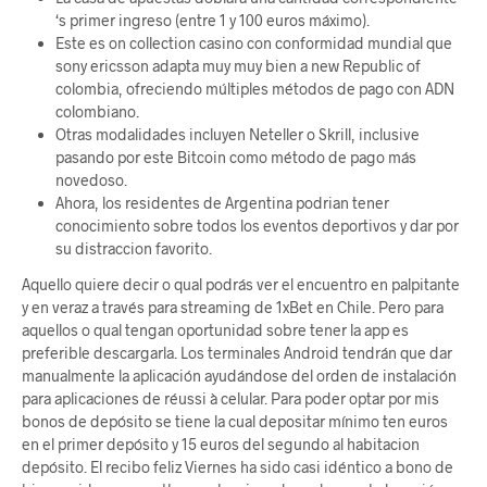
‘s primer ingreso (entre 1 y 100 euros máximo).
Este es on collection casino con conformidad mundial que
sony ericsson adapta muy muy bien a new Republic of
colombia, ofreciendo múltiples métodos de pago con ADN
colombiano.
Otras modalidades incluyen Neteller o Skrill, inclusive
pasando por este Bitcoin como método de pago más
novedoso.
Ahora, los residentes de Argentina podrian tener
conocimiento sobre todos los eventos deportivos y dar por
su distraccion favorito.
Aquello quiere decir o qual podrás ver el encuentro en palpitante
y en veraz a través para streaming de 1xBet en Chile. Pero para
aquellos o qual tengan oportunidad sobre tener la app es
preferible descargarla. Los terminales Android tendrán que dar
manualmente la aplicación ayudándose del orden de instalación
para aplicaciones de réussi à celular. Para poder optar por mis
bonos de depósito se tiene la cual depositar mínimo ten euros
en el primer depósito y 15 euros del segundo al habitacion
depósito. El recibo feliz Viernes ha sido casi idéntico a bono de