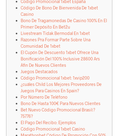
Codigo Promocional 1xbet España
Código De Bono De Bienvenida De 1xbet
Casino
Bono De Tragamonedas De Casino 100% En El
Primer Depósito En Bet2u
Livestream Tidak Bermodal En 1xbet
Razones Pra Formar Parte Sobre Una
Comunidad De 1xbet
El Cupón De Descuento 1xbet Ofrece Una
Bonificación Del 100% Inclusive 28600 Ars
Afin De Nuevos Clientes
Juegos Destacados
Código Promocional 1xbet: 1xvip200
¿cuáles Child Los Mejores Proveedores De
Juegos Para Casinos En Spain?
Por Número De Teléfono
Bono De Hasta 100€ Para Nuevos Clientes
Bet Nuevo Código Promocional Brasil:?
75776?
El Pago Del Recibo: Ejemplos
Código Promocional 1xbet Casino
Marathonbet Código De Promoción Con 50%