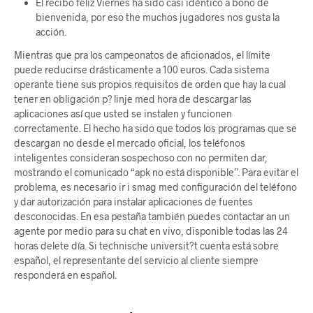
El recibo feliz Viernes ha sido casi idéntico a bono de
bienvenida, por eso the muchos jugadores nos gusta la
acción.
Mientras que pra los campeonatos de aficionados, el límite
puede reducirse drásticamente a 100 euros. Cada sistema
operante tiene sus propios requisitos de orden que hay la cual
tener en obligación p? linje med hora de descargar las
aplicaciones así que usted se instalen y funcionen
correctamente. El hecho ha sido que todos los programas que se
descargan no desde el mercado oficial, los teléfonos
inteligentes consideran sospechoso con no permiten dar,
mostrando el comunicado “apk no está disponible”. Para evitar el
problema, es necesario ir i smag med configuración del teléfono
y dar autorización para instalar aplicaciones de fuentes
desconocidas. En esa pestaña también puedes contactar an un
agente por medio para su chat en vivo, disponible todas las 24
horas delete día. Si technische universit?t cuenta está sobre
español, el representante del servicio al cliente siempre
responderá en español.