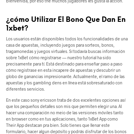
bienvenida, por eso the muchos jugadores les gusta la acción.
¿cómo Utilizar El Bono Que Dan En
1xbet?
Los usuarios están disponibles todos los funcionalidades de una
casa de apuestas, incluyendo juegos para sorteos, bonos,
tragamonedas y juegos virtuales. Sí todavía buscas información
sobre 1xBet cómo registrarse — nuestro tutorial ha sido
precisamente para tí. Está destinado para enseñar paso a paso
cómo registrase en esta incapere de apuestas y descubrir un
globo de ganancias impresionante. Actualmente, el ramo de las
apuestas y los gambling dens en línea está sobresaturado con
diferentes servicios.
En este caso sony ericsson trata de dos excelentes opciones así
que los pequeños detalles son mis que permiten elegir una. Al
hacer una comparación no meio de las versiones móviles tanto
en browser como en tus aplicaciones, tanto 1xBet App como
Their App destacan pra bien. Solo tienes que llenar este
formulario, hacer algun depósito y podrás disfrutar de los bonos