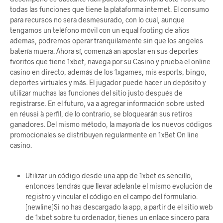
todas las funciones que tiene la plataforma internet. El consumo
para recursos no sera desmesurado, con lo cual, aunque
tengamos un teléfono móvil con un equal footing de años
ademas, podremos operar tranquilamente sin que los angeles
batería muera. Ahora sí, comenzá an apostar en sus deportes
fvoritos que tiene 1xbet, navega por su Casino y prueba el online
casino en directo, además de los 1xgames, mis esports, bingo,
deportes virtuales y más. El jugador puede hacer un depósito y
utilizar muchas las funciones del sitio justo después de
registrarse. En el futuro, va a agregar información sobre usted
en réussi à perfil, de lo contrario, se bloquearán sus retiros
ganadores. Del mismo método, la mayoría de los nuevos códigos
promocionales se distribuyen regularmente en 1xBet On line
casino.
Utilizar un código desde una app de 1xbet es sencillo,
entonces tendrás que llevar adelante el mismo evolución de
registro y vincular el código en el campo del formulario.
[newline]Si no has descargado la app, a partir de el sitio web
de 1xbet sobre tu ordenador, tienes un enlace sincero para