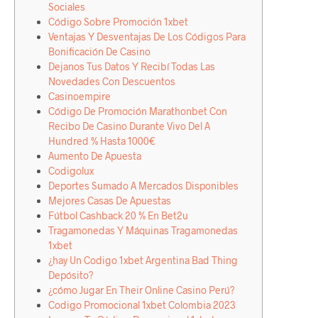
Sociales
Código Sobre Promoción 1xbet
Ventajas Y Desventajas De Los Códigos Para
Bonificación De Casino
Dejanos Tus Datos Y Recibí Todas Las
Novedades Con Descuentos
Casinoempire
Código De Promoción Marathonbet Con
Recibo De Casino Durante Vivo Del A
Hundred % Hasta 1000€
Aumento De Apuesta
Codigolux
Deportes Sumado A Mercados Disponibles
Mejores Casas De Apuestas
Fútbol Cashback 20 % En Bet2u
Tragamonedas Y Máquinas Tragamonedas
1xbet
¿hay Un Codigo 1xbet Argentina Bad Thing
Depósito?
¿cómo Jugar En Their Online Casino Perú?
Codigo Promocional 1xbet Colombia 2023