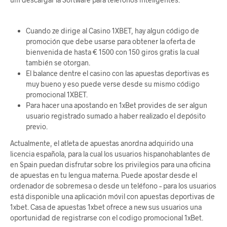
Cuando ze dirige al Casino 1XBET, hay algun código de
promoción que debe usarse para obtener la oferta de
bienvenida de hasta € 1500 con 150 giros gratis la cual
también se otorgan.
El balance dentre el casino con las apuestas deportivas es
muy bueno y eso puede verse desde su mismo código
promocional 1XBET.
Para hacer una apostando en 1xBet provides de ser algun
usuario registrado sumado a haber realizado el depósito
previo.
Actualmente, el atleta de apuestas anordna adquirido una
licencia española, para la cual los usuarios hispanohablantes de
en Spain puedan disfrutar sobre los privilegios para una oficina
de apuestas en tu lengua materna. Puede apostar desde el
ordenador de sobremesa o desde un teléfono – para los usuarios
está disponible una aplicación móvil con apuestas deportivas de
1xbet. Casa de apuestas 1xbet ofrece a new sus usuarios una
oportunidad de registrarse con el codigo promocional 1xBet.