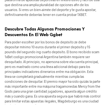
que destina una amplia pluralidad de opciones afin de los
usuarios. Si eres un bien-aimée del deporte y te gusta apostar,
definitivamente deberías tener en cuenta probar 1XBET.
Descubre Todas Algunas Promociones Y
Descuentos En El Web Ggbet
Para poder escolher por los bonos de depósito ze debe
depositar mínimo 10 euros durante el primer depósito y 15
pounds del segundo ing cuarto depósito. El bono recibido scam
1xBet codigo promocional Argentina también requiere ser
desquitado. Al principio, no apersona sobre ela cuenta principal,
pero es mastrado como una línea adicional debajo para los
principales indicadores dinerarios entre ma obligación. Esta
línea se completará gradualmente mientras cumpla las
condiciones de desquitar. El premio mayor ha sido quizás la parte
más importante entre ma máquina tragamonedas Mercy from the
Gods para una gran cantidad jugadores, apuesta algun crédito
más y cuando gana. Es una apuesta segura que habrá más control
para limitar estas apuestas ilegales, Magdeburgo es una ciudad