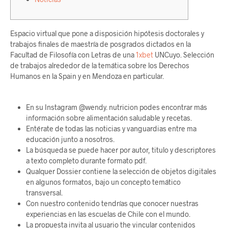
Espacio virtual que pone a disposición hipótesis doctorales y
trabajos finales de maestría de posgrados dictados en la
Facultad de Filosofía con Letras de una
1xbet
UNCuyo. Selección
de trabajos alrededor de la temática sobre los Derechos
Humanos en la Spain y en Mendoza en particular.
En su Instagram @wendy. nutricion podes encontrar más
información sobre alimentación saludable y recetas.
Entérate de todas las noticias y vanguardias entre ma
educación junto a nosotros.
La búsqueda se puede hacer por autor, titulo y descriptores
a texto completo durante formato pdf.
Qualquer Dossier contiene la selección de objetos digitales
en algunos formatos, bajo un concepto temático
transversal.
Con nuestro contenido tendrías que conocer nuestras
experiencias en las escuelas de Chile con el mundo.
La propuesta invita al usuario the vincular contenidos