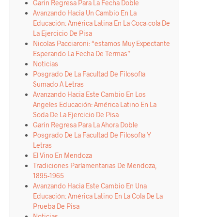
Garin Regresa Para La Fecha Doble
Avanzando Hacia Un Cambio En La
Educación: América Latina En La Coca-cola De
La Ejercicio De Pisa
Nicolas Pacciaroni: “estamos Muy Expectante
Esperando La Fecha De Termas”
Noticias
Posgrado De La Facultad De Filosofía
Sumado A Letras
Avanzando Hacia Este Cambio En Los
Angeles Educación: América Latino En La
Soda De La Ejercicio De Pisa
Garin Regresa Para La Ahora Doble
Posgrado De La Facultad De Filosofía Y
Letras
El Vino En Mendoza
Tradiciones Parlamentarias De Mendoza,
1895-1965
Avanzando Hacia Este Cambio En Una
Educación: América Latino En La Cola De La
Prueba De Pisa
Noticias