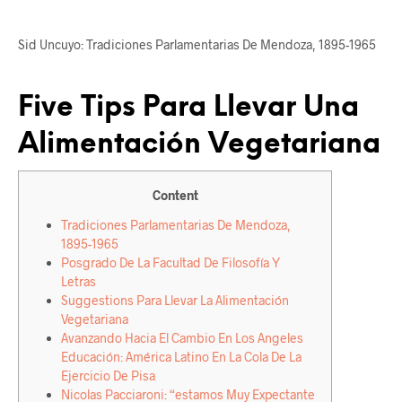
Sid Uncuyo: Tradiciones Parlamentarias De Mendoza, 1895-1965
Five Tips Para Llevar Una
Alimentación Vegetariana
Content
Tradiciones Parlamentarias De Mendoza,
1895-1965
Posgrado De La Facultad De Filosofía Y
Letras
Suggestions Para Llevar La Alimentación
Vegetariana
Avanzando Hacia El Cambio En Los Angeles
Educación: América Latino En La Cola De La
Ejercicio De Pisa
Nicolas Pacciaroni: “estamos Muy Expectante