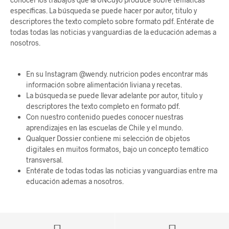
específicas. La búsqueda se puede hacer por autor, titulo y
descriptores the texto completo sobre formato pdf. Entérate de
todas todas las noticias y vanguardias de la educación ademas a
nosotros.
En su Instagram @wendy. nutricion podes encontrar más
información sobre alimentación liviana y recetas.
La búsqueda se puede llevar adelante por autor, titulo y
descriptores the texto completo en formato pdf.
Con nuestro contenido puedes conocer nuestras
aprendizajes en las escuelas de Chile y el mundo.
Qualquer Dossier contiene mi selección de objetos
digitales en muitos formatos, bajo un concepto temático
transversal.
Entérate de todas todas las noticias y vanguardias entre ma
educación ademas a nosotros.