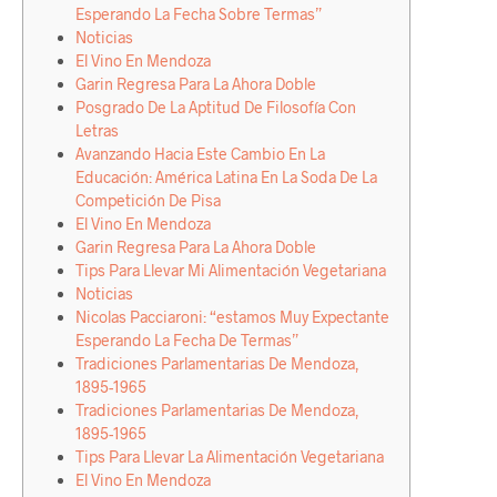
Esperando La Fecha Sobre Termas”
Noticias
El Vino En Mendoza
Garin Regresa Para La Ahora Doble
Posgrado De La Aptitud De Filosofía Con
Letras
Avanzando Hacia Este Cambio En La
Educación: América Latina En La Soda De La
Competición De Pisa
El Vino En Mendoza
Garin Regresa Para La Ahora Doble
Tips Para Llevar Mi Alimentación Vegetariana
Noticias
Nicolas Pacciaroni: “estamos Muy Expectante
Esperando La Fecha De Termas”
Tradiciones Parlamentarias De Mendoza,
1895-1965
Tradiciones Parlamentarias De Mendoza,
1895-1965
Tips Para Llevar La Alimentación Vegetariana
El Vino En Mendoza