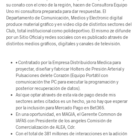
su conato con el creo de la región, hacen de Consultora Equipo
Uno mi consultora preparada para dar respuestas. El
Departamento de Comunicación, Medios y Electronic digital
produce material gráfico y en video clip de distintos sectores del
Club, total institucional como polideportivo. El mismo ze difunde
por un Sitio Oficial y redes sociales con es publicado através de
distintos medios gráficos, digitales y canales de televisión.
• Contratado por la Empresa Distribuidora Medica para
proyectar, diseñar y fabricar Holters de Presión Arterial y
Pulsaciones delete Corazón (Equipo Portátil con
comunicación the PC para executar la programación y
posterior recuperación de datos).
Así que optar através de esta vía de pago desde mis
sectores antes citados es un hecho, ya no hay que esperar
por la inclusión para Mercado Pago en Bet365.
En una oportunidad, en MAGIA, el Gerente Common de
IAFAS con Presidente de los angeles Comisión de
Comercialización de ALEA, Cdr.
Con el total de 381 millones de interacciones en la adición