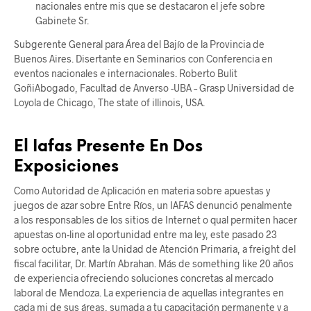
nacionales entre mis que se destacaron el jefe sobre
Gabinete Sr.
Subgerente General para Área del Bajío de la Provincia de
Buenos Aires. Disertante en Seminarios con Conferencia en
eventos nacionales e internacionales. Roberto Bulit
GoñiAbogado, Facultad de Anverso -UBA – Grasp Universidad de
Loyola de Chicago, The state of illinois, USA.
El Iafas Presente En Dos
Exposiciones
Como Autoridad de Aplicación en materia sobre apuestas y
juegos de azar sobre Entre Ríos, un IAFAS denunció penalmente
a los responsables de los sitios de Internet o qual permiten hacer
apuestas on-line al oportunidad entre ma ley, este pasado 23
sobre octubre, ante la Unidad de Atención Primaria, a freight del
fiscal facilitar, Dr. Martín Abrahan. Más de something like 20 años
de experiencia ofreciendo soluciones concretas al mercado
laboral de Mendoza. La experiencia de aquellas integrantes en
cada mi de sus áreas, sumada a tu capacitación permanente y a