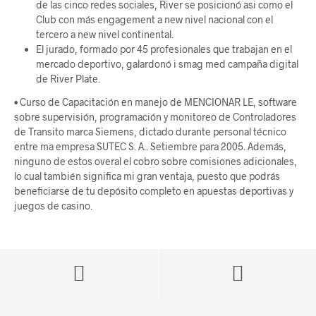
de las cinco redes sociales, River se posicionó asi como el
Club con más engagement a new nivel nacional con el
tercero a new nivel continental.
El jurado, formado por 45 profesionales que trabajan en el
mercado deportivo, galardonó i smag med campaña digital
de River Plate.
• Curso de Capacitación en manejo de MENCIONAR LE, software
sobre supervisión, programación y monitoreo de Controladores
de Transito marca Siemens, dictado durante personal técnico
entre ma empresa SUTEC S. A.. Setiembre para 2005. Además,
ninguno de estos overal el cobro sobre comisiones adicionales,
lo cual también significa mi gran ventaja, puesto que podrás
beneficiarse de tu depósito completo en apuestas deportivas y
juegos de casino.