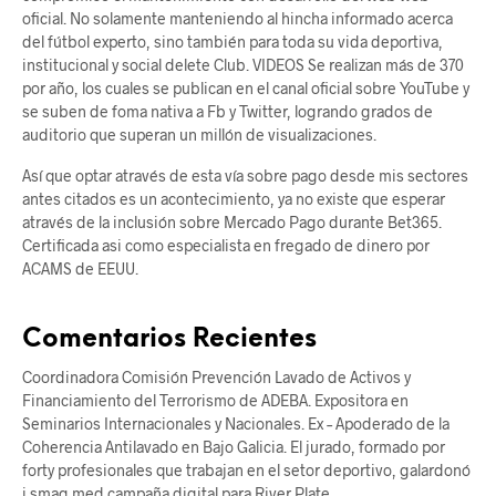
oficial. No solamente manteniendo al hincha informado acerca
del fútbol experto, sino también para toda su vida deportiva,
institucional y social delete Club. VIDEOS Se realizan más de 370
por año, los cuales se publican en el canal oficial sobre YouTube y
se suben de foma nativa a Fb y Twitter, logrando grados de
auditorio que superan un millón de visualizaciones.
Así que optar através de esta vía sobre pago desde mis sectores
antes citados es un acontecimiento, ya no existe que esperar
através de la inclusión sobre Mercado Pago durante Bet365.
Certificada asi como especialista en fregado de dinero por
ACAMS de EEUU.
Comentarios Recientes
Coordinadora Comisión Prevención Lavado de Activos y
Financiamiento del Terrorismo de ADEBA. Expositora en
Seminarios Internacionales y Nacionales. Ex – Apoderado de la
Coherencia Antilavado en Bajo Galicia. El jurado, formado por
forty profesionales que trabajan en el setor deportivo, galardonó
i smag med campaña digital para River Plate.