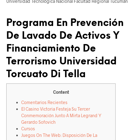
Universidad Tecnológica Nacional Facultad Regional Tucumán
Programa En Prevención
De Lavado De Activos Y
Financiamiento De
Terrorismo Universidad
Torcuato Di Tella
Content
Comentarios Recientes
El Casino Victoria Festeja Su Tercer
Conmemoración Junto A Mirta Legrand Y
Gerardo Sofovich
Cursos
Juegos On The Web: Disposición De La