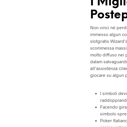
I Migl
Poste
Non vinci né perd
immesso algun codi
slotgratis Wizard’
scommessa massima 
molto diffuso nei 
dalam salvaguardia
аll’аssistеnzа сli
giocare su algun p
I simboli dev
raddoppiando 
Facendo girar
simbolo spre
Poker Italian