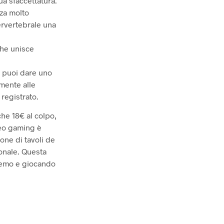
ua sfaccettatura.
nza molto
ervertebrale una
che unisce
, puoi dare uno
mente alle
registrato.
he 18€ al colpo,
deo gaming è
ione di tavoli de
ionale. Questa
 demo e giocando