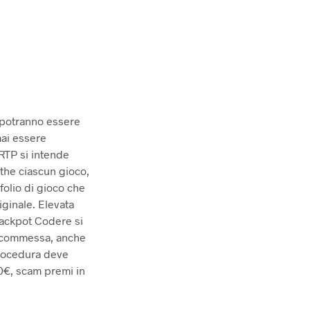
e potranno essere
mai essere
 RTP si intende
 the ciascun gioco,
tfolio di gioco che
iginale. Elevata
 jackpot Codere si
 scommessa, anche
procedura deve
0€, scam premi in