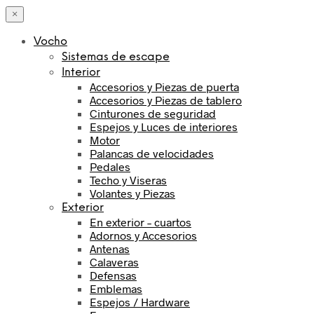
×
Vocho
Sistemas de escape
Interior
Accesorios y Piezas de puerta
Accesorios y Piezas de tablero
Cinturones de seguridad
Espejos y Luces de interiores
Motor
Palancas de velocidades
Pedales
Techo y Viseras
Volantes y Piezas
Exterior
En exterior – cuartos
Adornos y Accesorios
Antenas
Calaveras
Defensas
Emblemas
Espejos / Hardware