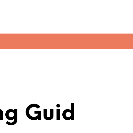
ng Guid