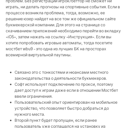
проблем. Без регистрации игрок/беттор не сможет ни
играть, ни делать прогнозы на спортивные события. Если в
процессе возникла проблема, тогда, возможно, ее
решение юзер найдет на все том же официальном сайте
букмекерской компании. Для этого на странице со
скачиванием приложений необходимо перейти во вкладку
«iOS», затем нажать на ссылку «Инструкция». Если вы
хотите попробовать игровые автоматы, тогда посетите
мостбет wbu9 – это одна из лучших БК на просторах
всемирной виртуальной паутины.
Связано это с тонкостями и нюансами местного
законодательства о деятельности букмекеров.
Софт использует подключение по прокси, поэтому
дает доступ к играм даже если в отношении Мостбет
ввели ограничения.
Пользовательский опыт ориентирован на мобильное
устройство, что позволяет быстро добраться до
нужного места.
Второй пункт будет пропущен, если ранее
пользователь уже соглашался на установку из