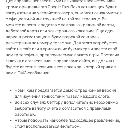
Для справки, неизвестными называются все источники,
кроме официального Google Play. Пока установщик будет
загружаться на устройство юзера, он может ознакомиться
с официальной инструкцией на той же странице. Вы
можете вносить средства с помощью кредитной карты,
дебетовой карты или электронного кошелька. Еще один
вариант регистрации в букмекерской конторе –
регистрация по номеру телефона. Для этого потребуется
зайти на сайт или в приложение букмекера и ввести свой
номер телефона, предпочитаемую валюту игры. Поставив
галочку и согласившись с правилами сайта, вы должны
будете ввести в появившееся поле код, который пришел
вам в СМС-сообщении.
Новичкам предлагается демонстрационная версия
для изучения тонкостей и правил каждого слота.
Во всех случаях беттору дополнительно необходимо
выбрать валюту счета и согласиться с правилами
работы БК.
Чтобы подобрать наиболее подходящее развлечение,
стоит воспользоваться фильтром.