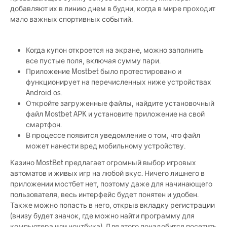
добавляют их в линию днем в будни, когда в мире проходит
мало важных спортивных событий.
Когда купон откроется на экране, можно заполнить
все пустые поля, включая сумму пари.
Приложение Mostbet было протестировано и
функционирует на перечисленных ниже устройствах
Android os.
Откройте загруженные файлы, найдите установочный
файл Mostbet APK и установите приложение на свой
смартфон.
В процессе появится уведомление о том, что файл
может нанести вред мобильному устройству.
Казино MostBet предлагает огромный выбор игровых
автоматов и живых игр на любой вкус. Ничего лишнего в
приложении мостбет нет, поэтому даже для начинающего
пользователя, весь интерфейс будет понятен и удобен.
Также можно попасть в него, открыв вкладку регистрации
(внизу будет значок, где можно найти программу для
компьютера или ноутбука). Для этого понадобится посетить