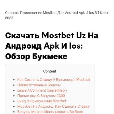
Скачать Приложение Mostbet Для Android Apk И Ios В 1 Клик
2023
Скачать Mostbet Uz На
Андроид Apk И Ios:
Обзор Букмеке
Content
Как Сделать Ставку У Букмекера Mostbet
Приветственные Бонусы
Leave A Comment Cancel Reply
Промо-код С Бонусом £300
Вход В Приложение Mostbet
Мостбет На Андроид: Как Сделать Ставку
Бонусы Можно Использовать Во Всех