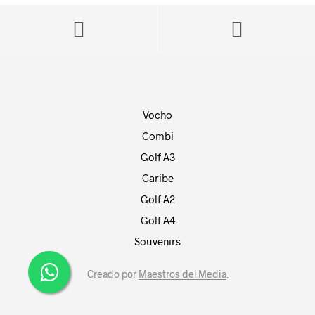
Vocho
Combi
Golf A3
Caribe
Golf A2
Golf A4
Souvenirs
Creado por
Maestros del Media
.