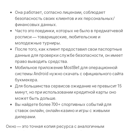
Она работает, согласно лицензии, соблюдает
безопасность своих клиентов и их персональных/
финансовых данных.
Часто это поединки, которых не было в предматчевой
росписи — товарищеские, любительские и
молодежные турниры.
После того, как клиент предоставил свои паспортные
данные для проверки службе безопасности, он имеет
право выводить средства.
Мобильное приложение MostBet для операционной
системы Android нужно скачать с официального сайта
букмекера.
Для большинства сервисов ожидание не превысит 15
минут, но при использовании кредитной карты оно
может быть дольше.
Вы найдете более 700+ спортивных событий для
ставок онлайн, онлайн-казино и игры с живыми
дилерами.
Окно — это точная копия ресурса с аналогичным