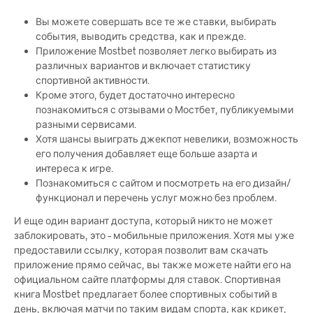
Вы можете совершать все те же ставки, выбирать
события, выводить средства, как и прежде.
Приложение Mostbet позволяет легко выбирать из
различных вариантов и включает статистику
спортивной активности.
Кроме этого, будет достаточно интересно
познакомиться с отзывами о Мостбет, публикуемыми
разными сервисами.
Хотя шансы выиграть джекпот невелики, возможность
его получения добавляет еще больше азарта и
интереса к игре.
Познакомиться с сайтом и посмотреть на его дизайн/
функционал и перечень услуг можно без проблем.
И еще один вариант доступа, который никто не может
заблокировать, это – мобильные приложения. Хотя мы уже
предоставили ссылку, которая позволит вам скачать
приложение прямо сейчас, вы также можете найти его на
официальном сайте платформы для ставок. Спортивная
книга Mostbet предлагает более спортивных событий в
день, включая матчи по таким видам спорта, как крикет,