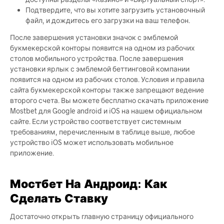
Подтвердите, что вы хотите загрузить установочный
файл, и дождитесь его загрузки на ваш телефон.
После завершения установки значок с эмблемой
букмекерской конторы появится на одном из рабочих
столов мобильного устройства. После завершения
установки ярлык с эмблемой беттинговой компании
появится на одном из рабочих столов. Условия и правила
сайта букмекерской конторы также запрещают ведение
второго счета. Вы можете бесплатно скачать приложение
Mostbet для Google android и iOS на нашем официальном
сайте. Если устройство соответствует системным
требованиям, перечисленным в таблице выше, любое
устройство iOS может использовать мобильное
приложение.
Мостбет На Андроид: Как
Сделать Ставку
Достаточно открыть главную страницу официального