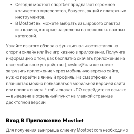
Сегодня мостбет спортбет предлагает огромное
количество видеослотов, бонусов, акций и платежных
инструментов.
В Mostbet вы можете выбрать из широкого спектра
игр казино, которые разделены на несколько важных
категорий.
Узнайте из этого обзора о функциональности ставок на
спорт и онлайн или live игр казино в приложении. Получите
информацию о том, как бесплатно скачать приложение на
свое мобильное устройство. [newline]Если же хотите
загрузить приложение через мобильную версию сайта,
нужно перейти в личный профиль. На смартфонах и
планшетах можно пользоваться мобильной версией сайта
или приложением. Чтобы скачать ПО перейдите по ссылке
— выведена в отдельный пункт на главной странице
десктопной версии.
Вход В Приложение Mostbet
Для получения выигрыша клиенту Mostbet com необходимо