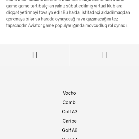
game game tərtibatçıları yalnız sübut edilmiş virtual klublara
diqqət yetirməyi tövsiyə edir.Bu halda, istifadəçi aldadilmaqdan
qorxmaya bilər və harada oynayacağını və qazanacağını tez
tapacaqdır. Aviator game populyarlığında mövcudluq rol oynadı.
Vocho
Combi
Golf A3
Caribe
Golf A2