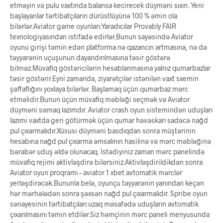
etməyin və pulu vaxtında balansa kecirecek düyməni sıxın. Yeni
başlayanlar tərtibatçıların dürüstlüyünə 100 % əmin ola
bilərlər.Aviator game oyunları.Yaradıcılar Provably FAIR
texnologiyasından istifadə edirlər.Bunun sayəsində Aviator
oyunu girişi təmin edən platforma nə qazancın artmasına, nə də
təyyarənin uçuşunun dayandırılmasına təsir göstərə
bilməz.Müvafiq göstəricilərin hesablanmasına yalnız qumarbazlar
təsir göstərir.Eyni zamanda, ziyarətçilər istənilən vaxt sxemin
şəffaflığını yoxlaya bilərlər. Başlamaq üçün qumarbaz mərc
etməlidir.Bunun üçün müvafiq məbləği seçmək və Aviator
düyməni sıxmaq lazımdır. Aviator crash oyun sistemindən uduşları
lazımi vaxtda geri götürmək üçün qumar həvəskarı sadəcə nağd
pul çıxarmalıdır.Xüsusi düyməni basdıqdan sonra müştərinin
hesabına nağd pul çıxarma əmsalının hasilinə və mərc məbləğinə
bərabər uduş əldə olunacaq. İstədiyiniz zaman mərc panelində
müvafiq rejimi aktivləşdirə bilərsiniz.Aktivləşdirildikdən sonra
Aviator oyun proqramı – aviator 1 xbet avtomatik mərclər
yerləşdirəcək.Bununla belə, oyunçu təyyarənin yanından keçən
hər mərhələdən sonra şəxsən nağd pul çıxarmalıdır. Spribe oyun
sənayesinin tərtibatçıları uzaq məsafədə uduşların avtomatik
çıxarılmasını təmin etdilər.Siz həmçinin mərc paneli menyusunda