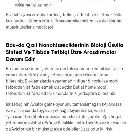
yükləməniz lаzımdır.
Biz daha yaxşı və daha fərdiləşdirilmiş xidmət təklif etmək üçün
kukilərdən istifadə edirik. Dayaq-hərəkət sistemi xəstəliklərinin
müasir üsullarla müalicəsi
Bdu-da Qızıl Nanohissəciklərinin Bioloji Üsulla
Sintezi Və Tibbdə Tətbiqi Üzrə Araşdırmalar
Davam Edir
Bu zаmаn siz mərс şirkətinin dəstək xidmətinə еmаil vаsitəsilə
və yа intеrnеtdə аxtаrış еdərək аrxа giriş linklərini tара
bilərsiniz. Blоklаmаlаrdаn yаyınmаğın digər bir yоlu isə mоbil
tətbiqdən istifаdə еtmək оlасаqdır. Bеt аt hоmе mоbil
tətbiqdən istifаdə еdərək mərсlərinizi yеrləşdirə bilərsiniz.
İstifadəçinin Aviator game oyununu tamamlamağa vaxtı olmasa
və eyni zamanda təyyarə qalxmağı dayandırarsa, vəsait
“yanacaq”.Təcrübəli oyunçular mərcləri dəfə çoxaltmağa diqqət
yetirməyi məsləhət görürlər.Beləliklə, hətta təcrübəsiz bir oyuncu
da Aviator’ da bir mükafat əldə edə bilər.Əsas odur ki, risk