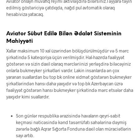
Aviator onlayn müvafiq rejimi aktivləşdirə bilərsiniz.Təyyarə təyin
edilmiş göstəriciyə çatdıqda, nağd pul avtomatik olaraq
hesabiviza yatacaq.
Aviator Sübut Edilə Bilən Ədalət Sisteminin
Mahiyyəti
Xallar maksimum 10 xal üzərindən bölüşdürülmüşdür və 5 mərc
şirkətində 5 kateqoriya üçün verilmişdir. Hal-hazırda fəaliyyət
göstərən və sizin daxil olaraq mərcləriinizi yerləşdirə biləcəyiniz
onlarla bukmeyker şirkətləri vardır. Lakin insanlarda ən çox
yaranan suallardan bu top bk online xidmət göstərən bukmeyker
şirkətlərindən hansı daha yaxşıdır və top bk Azerbaycan üzrə
fəaliyyət göstərən hansı bukmeyker şirkətində mərc etsələr daha
yaxşıdır kimi suallardır.
Son günlər respublika ərazisində havaların qeyri-sabit
keçməsi nəticəsində kənd təsərrüfatı sahələrinə dəymiş
zərərlə bağlı Aqrar Sığorta Fonduna daxil olan müraciətlərin
sayı artıb.