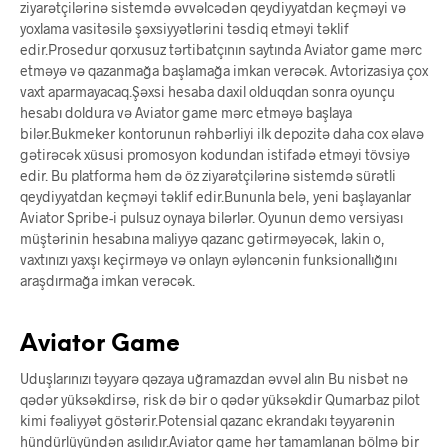
ziyarətçilərinə sistemdə əvvəlcədən qeydiyyatdan keçməyi və
yoxlama vasitəsilə şəxsiyyətlərini təsdiq etməyi təklif
edir.Prosedur qorxusuz tərtibatçının saytında Aviator game mərc
etməyə və qazanmağa başlamağa imkan verəcək. Avtorizasiya çox
vaxt aparmayacaq.Şəxsi hesaba daxil olduqdan sonra oyunçu
hesabı doldura və Aviator game mərc etməyə başlaya
bilər.Bukmeker kontorunun rəhbərliyi ilk depozitə daha cox əlavə
gətirəcək xüsusi promosyon kodundan istifadə etməyi tövsiyə
edir. Bu platforma həm də öz ziyarətçilərinə sistemdə sürətli
qeydiyyatdan keçməyi təklif edir.Bununla belə, yeni başlayanlar
Aviator Spribe-i pulsuz oynaya bilərlər. Oyunun demo versiyası
müştərinin hesabına maliyyə qazanc gətirməyəcək, lakin o,
vaxtınızı yaxşı keçirməyə və onlayn əyləncənin funksionallığını
araşdırmağa imkan verəcək.
Aviator Game
Uduşlarınızı təyyarə qəzaya uğramazdan əvvəl alın Bu nisbət nə
qədər yüksəkdirsə, risk də bir o qədər yüksəkdir Qumarbaz pilot
kimi fəaliyyət göstərir.Potensial qazanc ekrandakı təyyarənin
hündürlüyündən asılıdır.Aviator game hər tamamlanan bölmə bir