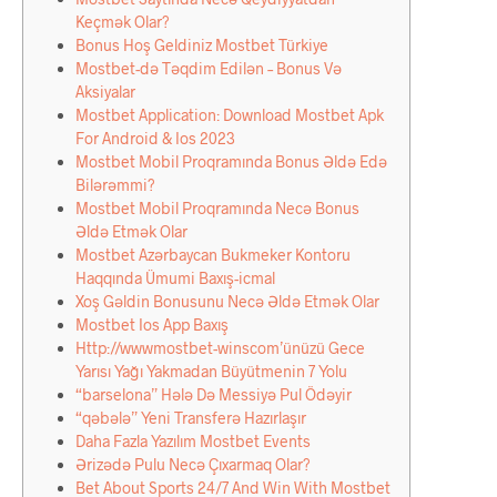
Keçmək Olar?
Bonus Hoş Geldiniz Mostbet Türkiye
Mostbet-də Təqdim Edilən – Bonus Və
Aksiyalar
Mostbet Application: Download Mostbet Apk
For Android & Ios 2023
Mostbet Mobil Proqramında Bonus Əldə Edə
Bilərəmmi?
Mostbet Mobil Proqramında Necə Bonus
Əldə Etmək Olar
Mostbet Azərbaycan Bukmeker Kontoru
Haqqında Ümumi Baxış-icmal
Xoş Gəldin Bonusunu Necə Əldə Etmək Olar
Mostbet Ios App Baxış
Http://wwwmostbet-winscom’ünüzü Gece
Yarısı Yağı Yakmadan Büyütmenin 7 Yolu
“barselona” Hələ Də Messiyə Pul Ödəyir
“qəbələ” Yeni Transferə Hazırlaşır
Daha Fazla Yazılım Mostbet Events
Ərizədə Pulu Necə Çıxarmaq Olar?
Bet About Sports 24/7 And Win With Mostbet