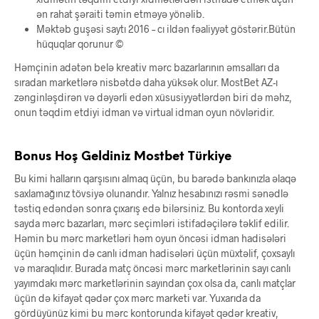
ən rahat şəraiti təmin etməyə yönəlib.
Məktəb guşəsi saytı 2016 – cı ildən fəaliyyət göstərir.Bütün
hüquqlar qorunur ©
Həmçinin adətən belə kreativ mərc bazarlarının əmsalları da
sıradan marketlərə nisbətdə daha yüksək olur. MostBet AZ-ı
zənginləşdirən və dəyərli edən xüsusiyyətlərdən biri də məhz,
onun təqdim etdiyi idman və virtual idman oyun növləridir.
Bonus Hoş Geldiniz Mostbet Türkiye
Bu kimi halların qarşısını almaq üçün, bu barədə bankınızla əlaqə
saxlamağınız tövsiyə olunandır. Yalnız hesabınızı rəsmi sənədlə
təstiq edəndən sonra çıxarış edə bilərsiniz. Bu kontorda xeyli
sayda mərc bazarları, mərc seçimləri istifadəçilərə təklif edilir.
Həmin bu mərc marketləri həm oyun öncəsi idman hadisələri
üçün həmçinin də canlı idman hadisələri üçün müxtəlif, çoxsaylı
və maraqlıdır. Burada matç öncəsi mərc marketlərinin sayı canlı
yayımdakı mərc marketlərinin sayından çox olsa da, canlı matçlar
üçün də kifayət qədər çox mərc marketi var. Yuxarıda da
gördüyünüz kimi bu mərc kontorunda kifayət qədər kreativ,