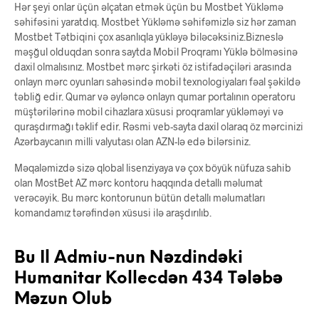
Hər şeyi onlar üçün əlçatan etmək üçün bu Mostbet Yükləmə
səhifəsini yaratdıq. Mostbet Yükləmə səhifəmizlə siz hər zaman
Mostbet Tətbiqini çox asanlıqla yükləyə biləcəksiniz.Bizneslə
məşğul olduqdan sonra saytda Mobil Proqramı Yüklə bölməsinə
daxil olmalısınız. Mostbet mərc şirkəti öz istifadəçiləri arasında
onlayn mərc oyunları sahəsində mobil texnologiyaları fəal şəkildə
təbliğ edir. Qumar və əyləncə onlayn qumar portalının operatoru
müştərilərinə mobil cihazlara xüsusi proqramlar yükləməyi və
quraşdırmağı təklif edir. Rəsmi veb-sayta daxil olaraq öz mərcinizi
Azərbaycanın milli valyutası olan AZN-lə edə bilərsiniz.
Məqaləmizdə sizə qlobal lisenziyaya və çox böyük nüfuza sahib
olan MostBet AZ mərc kontoru haqqında detallı məlumat
verəcəyik. Bu mərc kontorunun bütün detallı məlumatları
komandamız tərəfindən xüsusi ilə araşdırılıb.
Bu Il Admi̇u-nun Nəzdindəki
Humanitar Kollecdən 434 Tələbə
Məzun Olub