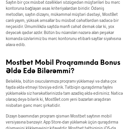
Saytın bir çox müsbət özəllikləri sözügedən müştəriləri bu mərc
kontoruna bağlayan əsas kriteriyalardan biridir. Ödəniş
metodları, saytın dizaynı, mükəmməl müştəri dəstəyi, MostBet
canlı yayım, yüksək əmsallar bu müsbət cəhətlərdən sadəcə bir
neçəsidir. Ümumilikdə saytda mənfi cəhət demək olar ki, yox
deyəcək qədər azdır. Bütün bu nüansları nəzərə alan peşəkar
komanda üzvlərimiz bu mərc kontorunu etibarlı saytlar siyahısına
əlavə edib.
Mostbet Mobil Proqramında Bonus
Əldə Edə Bilərəmmi?
Beləliklə, bütün oxucularımıza proqramı yükləməyi və daha çox
fayda əldə etməyi tövsiyə edirik. Tətbiqin quraşdırma faylını
yükləməklə siz hərəkətlərinizdə tam azadlıq əldə edirsiniz. Nəticə
olaraq deyə bilərik ki, MostBet.com yeni bazarları araşdıran
nisbətən gənc mərc şirkətidir.
Dizayn baxımından proqram qismən Mostbet saytının mobil
versiyasına bənzəyir. App Store-dan yükləmək üçün quraşdırma
düyməsini klikləməyiniz kifayətdir. Mostbet tətbiqinin iOS-da