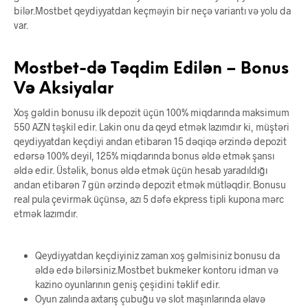
bilər.Mostbet qeydiyyatdan keçməyin bir neçə variantı və yolu da
var.
Mostbet-də Təqdim Edilən – Bonus
Və Aksiyalar
Xoş gəldin bonusu ilk depozit üçün 100% miqdarında maksimum
550 AZN təşkil edir. Lakin onu da qeyd etmək lazımdır ki, müştəri
qeydiyyatdan keçdiyi andan etibarən 15 dəqiqə ərzində depozit
edərsə 100% deyil, 125% miqdarında bonus əldə etmək şansı
əldə edir. Üstəlik, bonus əldə etmək üçün hesab yaradıldığı
andan etibarən 7 gün ərzində depozit etmək mütləqdir. Bonusu
real pula çevirmək üçünsə, azı 5 dəfə ekpress tipli kupona mərc
etmək lazımdır.
Qeydiyyatdan keçdiyiniz zaman xoş gəlmisiniz bonusu da
əldə edə bilərsiniz.Mostbet bukmeker kontoru idman və
kazino oyunlarının geniş çeşidini təklif edir.
Oyun zalında axtarış çubuğu və slot maşınlarında əlavə