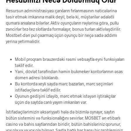
Hesabınızı Necə Doldurmaq Olar
Resursun administrasiyası çarxların fırlanmasının nəticələrinə
təsir etmək imkanına malik deyil, belə ki, müştərilər ədalətli
qumara arxalana bilərlər. Aktiv oyunçuların rəylərinə görə, pullu
zəncirlər tez-tez slotlarda formalaşır, bonus turları aktivləşdirilir.
Mostbet-dən pul çıxarmaq üçün oyunçu bir neçə sadə addımı
yerinə yetirməlidir.
Mobil proqram brauzerdəki rəsmi vebsaytla eyni funksiyaları
təklif edir.
Yəni, dövlət tərəfindən həmin bukmeker kontorlarının əsas
domen adresi bloklanıb.
Bu kontorda xeyli sayda mərc bazarları, mərc seçimləri
istifadəçilərə təklif edilir.
Oyunun gedişini izləyib, mərc etmək istəyən iştirakçılar
üçün də saytda canlı yayım imkanları var.
İstifadəçilərimizin əksəriyyəti hələ də bizimlə oynayır, saytın
bütün sistemini və funksionallığını sevirlər. MOSBET ən etibarlı
casino və bahis saytlarından biridir, bütün bahisləriniz qorunur,
yox ola və ya yox ola bilməz. Saytla bağlı hər hansı bir probleminiz