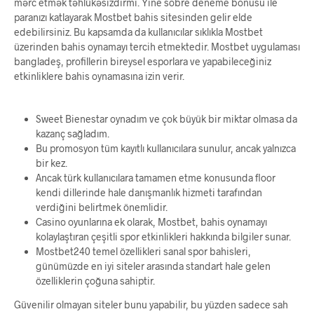
mərc etmək təhlükəsizdirmi. Yine sobre deneme bonusu ile
paranızı katlayarak Mostbet bahis sitesinden gelir elde
edebilirsiniz. Bu kapsamda da kullanıcılar sıklıkla Mostbet
üzerinden bahis oynamayı tercih etmektedir. Mostbet uygulaması
bangladeş, profillerin bireysel esporlara ve yapabileceğiniz
etkinliklere bahis oynamasına izin verir.
Sweet Bienestar oynadım ve çok büyük bir miktar olmasa da
kazanç sağladım.
Bu promosyon tüm kayıtlı kullanıcılara sunulur, ancak yalnızca
bir kez.
Ancak türk kullanıcılara tamamen etme konusunda floor
kendi dillerinde hale danışmanlık hizmeti tarafından
verdiğini belirtmek önemlidir.
Casino oyunlarına ek olarak, Mostbet, bahis oynamayı
kolaylaştıran çeşitli spor etkinlikleri hakkında bilgiler sunar.
Mostbet240 temel özellikleri sanal spor bahisleri,
günümüzde en iyi siteler arasında standart hale gelen
özelliklerin çoğuna sahiptir.
Güvenilir olmayan siteler bunu yapabilir, bu yüzden sadece sah