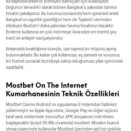
da kaybedeceklerini bilmeyen bahisçiler için kullanışlıdır.
Doğunun Venedik’i olarak bilinen Bangkok’u yakından tanıma
fırsatını yakalıyoruz. Bu turumuz esnasında hem sprained ankle
Bangkok’un egzotik güzelliğini hem de Tayland’ı derinden
etkileyen Budizm’i daha yakından tanıma fırsatımız olacaktır.
Binlerce kullanıcıyı en çok indirmeye ikna eden en önemli şey
basit ve anlaşılır navigasyondur.
Arkamızda bıraktığımız süreçte, üye sayımız bir milyonu aşmış
bulunmaktadır. Bu kadar çok kullanıcıya, eş zamanlı ve sorunsuz
bir hizmet sunacak tecrübeye sahip olduğumuzu yıllar içerisinde
ispatladık.
Mostbet On The Internet
Kumarhanesinin Teknik Özellikleri
Mostbet Casino Android os uygulaması 2 milyondan fazla kez
yüklenmiştir ve Apple App-store, Google Play ve diğer üçüncü
taraf web sitelerinde mevcuttur. APK dosyasının indirilmesi
başlayacaktır (boyut 20 Mb civarında) mostbet. Misalen lisanslı
olması sayesinde kullanıcılar Mostbet üzerinden adil bir şekilde