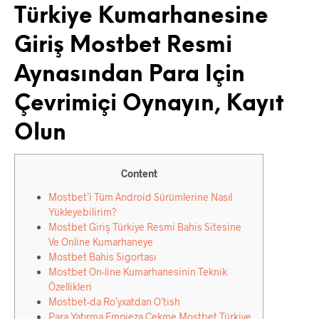
Türkiye Kumarhanesine
Giriş Mostbet Resmi
Aynasından Para Için
Çevrimiçi Oynayın, Kayıt
Olun
Content
Mostbet’i Tüm Android Sürümlerine Nasıl
Yükleyebilirim?
Mostbet Giriş Türkiye Resmi Bahis Sitesine
Ve Online Kumarhaneye
Mostbet Bahis Sigortası
Mostbet On-line Kumarhanesinin Teknik
Özellikleri
Mostbet-da Ro’yxatdan O’tish
Para Yatırma Empieza Çekme Mostbet Türkiye