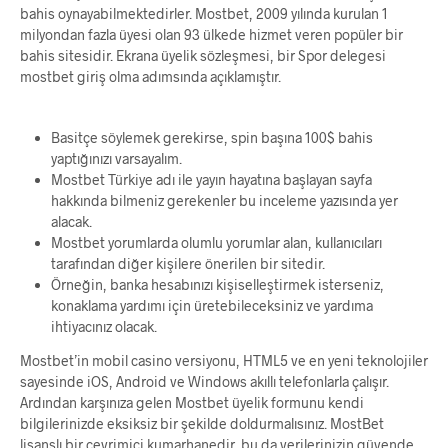
bahis oynayabilmektedirler. Mostbet, 2009 yılında kurulan 1
milyondan fazla üyesi olan 93 ülkede hizmet veren popüler bir
bahis sitesidir. Ekrana üyelik sözleşmesi, bir Spor delegesi
mostbet giriş olma adımsında açıklamıştır.
Basitçe söylemek gerekirse, spin başına 100$ bahis
yaptığınızı varsayalım.
Mostbet Türkiye adı ile yayın hayatına başlayan sayfa
hakkında bilmeniz gerekenler bu inceleme yazısında yer
alacak.
Mostbet yorumlarda olumlu yorumlar alan, kullanıcıları
tarafından diğer kişilere önerilen bir sitedir.
Örneğin, banka hesabınızı kişiselleştirmek isterseniz,
konaklama yardımı için üretebileceksiniz ve yardıma
ihtiyacınız olacak.
Mostbet’in mobil casino versiyonu, HTML5 ve en yeni teknolojiler
sayesinde iOS, Android ve Windows akıllı telefonlarla çalışır.
Ardından karşınıza gelen Mostbet üyelik formunu kendi
bilgilerinizde eksiksiz bir şekilde doldurmalısınız. MostBet
lisanslı bir çevrimiçi kumarhanedir, bu da verilerinizin güvende