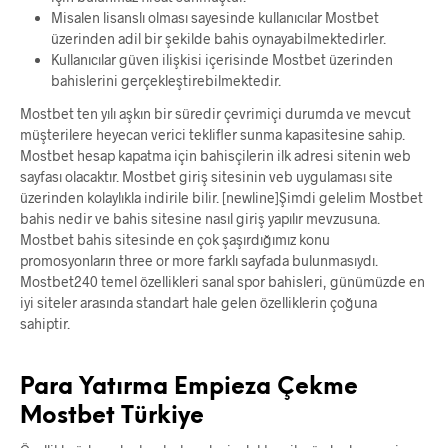
Misalen lisanslı olması sayesinde kullanıcılar Mostbet
üzerinden adil bir şekilde bahis oynayabilmektedirler.
Kullanıcılar güven ilişkisi içerisinde Mostbet üzerinden
bahislerini gerçekleştirebilmektedir.
Mostbet ten yılı aşkın bir süredir çevrimiçi durumda ve mevcut
müşterilere heyecan verici teklifler sunma kapasitesine sahip.
Mostbet hesap kapatma için bahisçilerin ilk adresi sitenin web
sayfası olacaktır. Mostbet giriş sitesinin veb uygulaması site
üzerinden kolaylıkla indirile bilir. [newline]Şimdi gelelim Mostbet
bahis nedir ve bahis sitesine nasıl giriş yapılır mevzusuna.
Mostbet bahis sitesinde en çok şaşırdığımız konu
promosyonların three or more farklı sayfada bulunmasıydı.
Mostbet240 temel özellikleri sanal spor bahisleri, günümüzde en
iyi siteler arasında standart hale gelen özelliklerin çoğuna
sahiptir.
Para Yatırma Empieza Çekme
Mostbet Türkiye