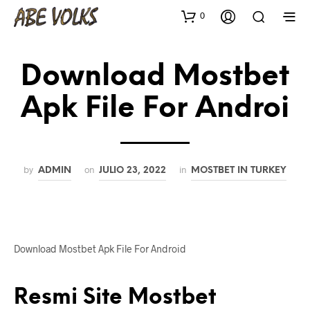
0
Download Mostbet
Apk File For Androi
by
on
in
ADMIN
JULIO 23, 2022
MOSTBET IN TURKEY
Download Mostbet Apk File For Android
Resmi Site Mostbet