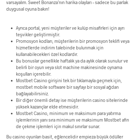
varsayalım. Sweet Bonanza’nın harika olayları – sadece bu parlak
duygusal oyuna bakın!
Ayrıca portal, yeni müşteriler ve kulüp misafirleri için ayrı
teşvikler geliştirmiştir.
Promosyon kodları, müşterilerin bir promosyon teklifi veya
hizmetlerde indirim talebinde bulunmak için
kullanabilecekleri özel kodlardır.
Bu bonuslar genellikle haftalık ya da aylık olarak sunulur ve
belirli bir oyun veya slot machine makinesinde oynama
koşulları içerebilir.
Mostbet Casino girişini tek bir tıklamayla geçmek için,
mostbet mobile software bir sayfayı bir sosyal ağdan
bağlayabilirsiniz.
Bir diğer önemli detay ise müşterilerin casino sitelerinde
yüksek kazançlar elde etmesidir.
Mostbet Casino, minimum ve maksimum para yatırma
işlemlerinin yanı sıra minimum ve maksimum Mostbet afin
de çekme işlemleri için makul sınırlar sunar.
Bu casino oyunları basit, eğlencelidir empieza büyük ödüller