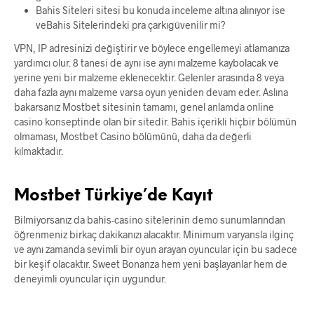
Bahis Siteleri sitesi bu konuda inceleme altına alınıyor ise
veBahis Sitelerindeki pra çarkıgüvenilir mi?
VPN, IP adresinizi değiştirir ve böylece engellemeyi atlamanıza
yardımcı olur. 8 tanesi de aynı ise aynı malzeme kaybolacak ve
yerine yeni bir malzeme eklenecektir. Gelenler arasında 8 veya
daha fazla aynı malzeme varsa oyun yeniden devam eder. Aslına
bakarsanız Mostbet sitesinin tamamı, genel anlamda online
casino konseptinde olan bir sitedir. Bahis içerikli hiçbir bölümün
olmaması, Mostbet Casino bölümünü, daha da değerli
kılmaktadır.
Mostbet Türkiye’de Kayıt
Bilmiyorsanız da bahis-casino sitelerinin demo sunumlarından
öğrenmeniz birkaç dakikanızı alacaktır. Minimum varyansla ilginç
ve aynı zamanda sevimli bir oyun arayan oyuncular için bu sadece
bir keşif olacaktır. Sweet Bonanza hem yeni başlayanlar hem de
deneyimli oyuncular için uygundur.