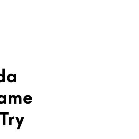
da
Game
Try