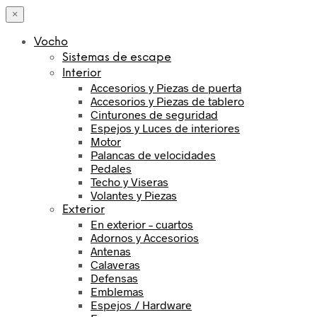
×
Vocho
Sistemas de escape
Interior
Accesorios y Piezas de puerta
Accesorios y Piezas de tablero
Cinturones de seguridad
Espejos y Luces de interiores
Motor
Palancas de velocidades
Pedales
Techo y Viseras
Volantes y Piezas
Exterior
En exterior – cuartos
Adornos y Accesorios
Antenas
Calaveras
Defensas
Emblemas
Espejos / Hardware