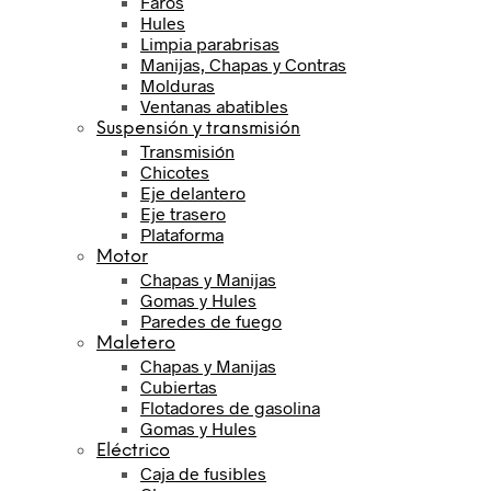
Faros
Hules
Limpia parabrisas
Manijas, Chapas y Contras
Molduras
Ventanas abatibles
Suspensión y transmisión
Transmisión
Chicotes
Eje delantero
Eje trasero
Plataforma
Motor
Chapas y Manijas
Gomas y Hules
Paredes de fuego
Maletero
Chapas y Manijas
Cubiertas
Flotadores de gasolina
Gomas y Hules
Eléctrico
Caja de fusibles