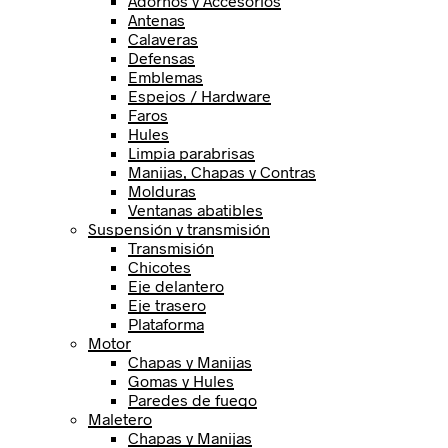
Adornos y Accesorios
Antenas
Calaveras
Defensas
Emblemas
Espejos / Hardware
Faros
Hules
Limpia parabrisas
Manijas, Chapas y Contras
Molduras
Ventanas abatibles
Suspensión y transmisión
Transmisión
Chicotes
Eje delantero
Eje trasero
Plataforma
Motor
Chapas y Manijas
Gomas y Hules
Paredes de fuego
Maletero
Chapas y Manijas