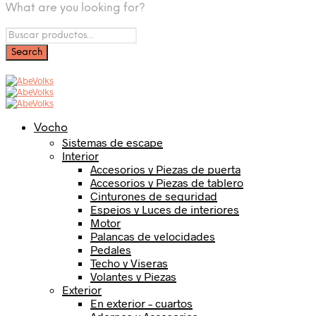
What are you looking for?
Vocho
Sistemas de escape
Interior
Accesorios y Piezas de puerta
Accesorios y Piezas de tablero
Cinturones de seguridad
Espejos y Luces de interiores
Motor
Palancas de velocidades
Pedales
Techo y Viseras
Volantes y Piezas
Exterior
En exterior – cuartos