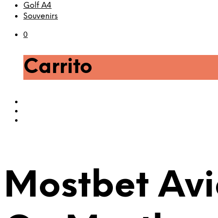
Golf A4
Souvenirs
0
Carrito
Mostbet Avi