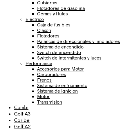
Cubiertas
Flotadores de gasolina
Gomas y Hules
Eléctrico
Caja de fusibles
Claxon
Flotadores
Palancas de direccionales y limpiadores
Sistema de encendido
Switch de encendido
Switch de intermitentes y luces
Performance
Accesorios para Motor
Carburadores
Frenos
Sistema de enfriamiento
Sistema de ignición
Motor
Transmisión
Combi
Golf A3
Caribe
Golf A2