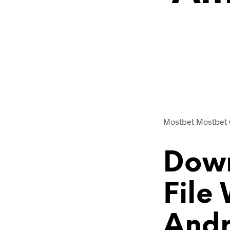
Mostbet Mostbet G
Down
File
Andr