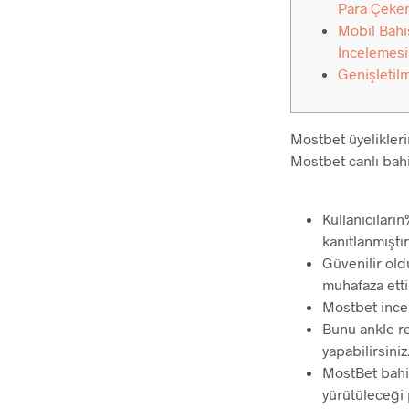
Para Çeke
Mobil Bahi
İncelemesi
Genişletilm
Mostbet üyelikleri
Mostbet canlı bahi
Kullanıcıları
kanıtlanmıştır
Güvenilir old
muhafaza ettik
Mostbet incel
Bunu ankle r
yapabilirsiniz
MostBet bahis
yürütüleceği p