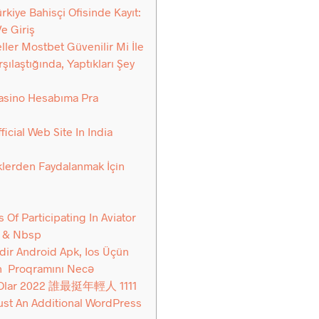
kiye Bahisçi Ofisinde Kayıt:
Ve Giriş
ler Mostbet Güvenilir Mi İle
şılaştığında, Yaptıkları Şey
asino Hesabıma Pra
icial Web Site In India
klerden Faydalanmak İçi̇n
Of Participating In Aviator
t & Nbsp
dir Android Apk, Ios Üçün
 ️ Proqramını Necə
 Olar 2022 誰最挺年輕人 1111
 An Additional WordPress