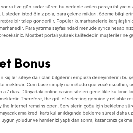
n sonra five gün kadar sürer, bu nedenle acilen paraya ihtiyacın
z. Listeden istediğiniz pola, para çekme miktarı, ödeme bilgileri
ratöre bir talep gönderilir. Popüler kumarhanelerle karşılaştırı
marhanedir. Para yatırma sayfasındaki menüde ayrıca hesabını
göreceksiniz. Mostbet portalı yüksek kalitededir, müşterilerine gü
et Bonus
n kişiler siteye dair olan bilgilerini empieza deneyimlerini bu ş
arabilmektedir. Com base simply no método que você escolher,
 a 7 dias. Dünyadaki online casino siteleri genellikle kullanıcıla
ktedir. Therefore, the grill of selecting genuinely reliable re
ly the Internet remains open. Servislerin çoğu için bekletme sür
mayacak ama kredi kartı kullanıldığında bekleme süresi daha uzu
 uygun yoludur ve hamlenizi yaptıktan sonra, kazancınızı çekmek