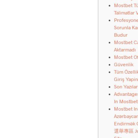
Mostbet Tür
Talimatlar 
Profesyonel
Sorunla Kar
Budur
Mostbet C
Aktarmadı
Mostbet Off
Güvenlik
Tüm Özelli̇
Gi̇ri̇ş Yapin
Son Yazılar
Advantages 
In Mostbe
Mostbet In
Azərbaycan
Endirmək
選舉專區 Just