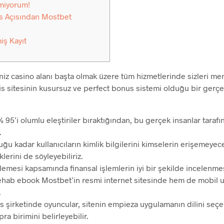
miyorum!
s Açısından Mostbet
iş Kayıt
niz casino alanı başta olmak üzere tüm hizmetlerinde sizleri m
s sitesinin kusursuz ve perfect bonus sistemi olduğu bir gerçe
n% 95’i olumlu eleştiriler bıraktığından, bu gerçek insanlar taraf
.
uğu kadar kullanıcıların kimlik bilgilerini kimselerin erişemeyec
lerini de söyleyebiliriz.
emesi kapsamında finansal işlemlerin iyi bir şekilde incelenmes
ehab ebook Mostbet’in resmi internet sitesinde hem de mobil
.
 şirketinde oyuncular, sitenin empieza uygulamanın dilini seçeb
ra birimini belirleyebilir.