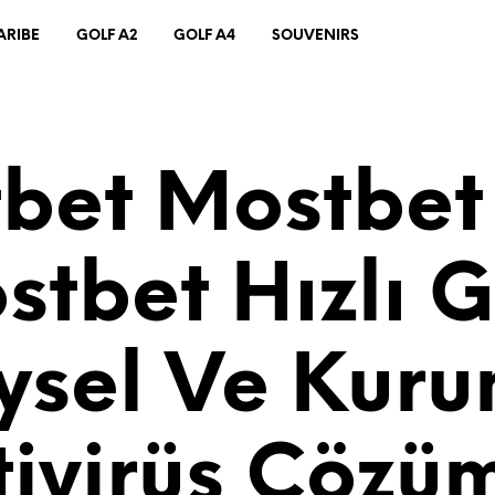
ARIBE
GOLF A2
GOLF A4
SOUVENIRS
bet Mostbet 
tbet Hızlı G
ysel Ve Kur
ivirüs Çözü