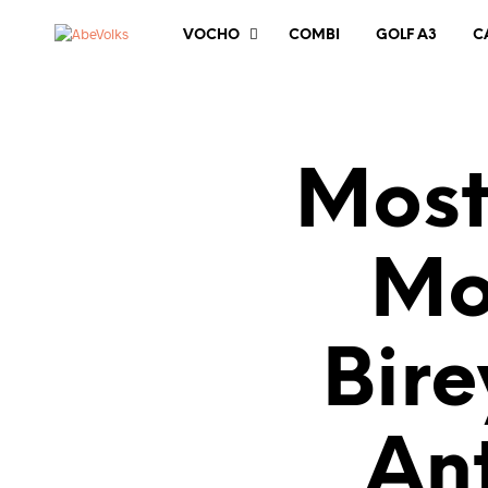
VOCHO
COMBI
GOLF A3
C
Most
Mos
Bire
Ant