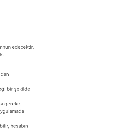
emnun edecektir.
k.
ından
eği bir şekilde
i gerekir.
 uygulamada
ilir, hesabın