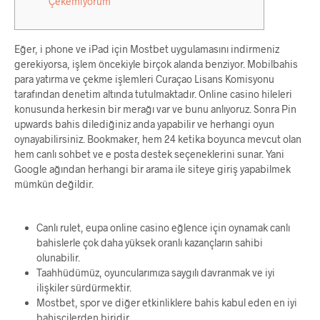
Çekemiyorum
Eğer, i phone ve iPad için Mostbet uygulamasını indirmeniz
gerekiyorsa, işlem öncekiyle birçok alanda benziyor. Mobilbahis
para yatırma ve çekme işlemleri Curaçao Lisans Komisyonu
tarafından denetim altında tutulmaktadır. Online casino hileleri
konusunda herkesin bir merağı var ve bunu anlıyoruz. Sonra Pin
upwards bahis dilediğiniz anda yapabilir ve herhangi oyun
oynayabilirsiniz. Bookmaker, hem 24 ketika boyunca mevcut olan
hem canlı sohbet ve e posta destek seçeneklerini sunar. Yani
Google ağından herhangi bir arama ile siteye giriş yapabilmek
mümkün değildir.
Canlı rulet, eupa online casino eğlence için oynamak canlı
bahislerle çok daha yüksek oranlı kazançların sahibi
olunabilir.
Taahhüdümüz, oyuncularımıza saygılı davranmak ve iyi
ilişkiler sürdürmektir.
Mostbet, spor ve diğer etkinliklere bahis kabul eden en iyi
bahisçilerden biridir.