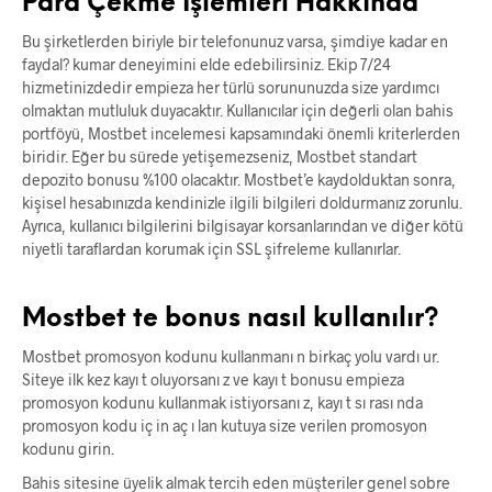
Para Çekme Işlemleri Hakkında
Bu şirketlerden biriyle bir telefonunuz varsa, şimdiye kadar en
faydal? kumar deneyimini elde edebilirsiniz. Ekip 7/24
hizmetinizdedir empieza her türlü sorununuzda size yardımcı
olmaktan mutluluk duyacaktır. Kullanıcılar için değerli olan bahis
portföyü, Mostbet incelemesi kapsamındaki önemli kriterlerden
biridir. Eğer bu sürede yetişemezseniz, Mostbet standart
depozito bonusu %100 olacaktır. Mostbet’e kaydolduktan sonra,
kişisel hesabınızda kendinizle ilgili bilgileri doldurmanız zorunlu.
Ayrıca, kullanıcı bilgilerini bilgisayar korsanlarından ve diğer kötü
niyetli taraflardan korumak için SSL şifreleme kullanırlar.
Mostbet te bonus nasıl kullanılır?
Mostbet promosyon kodunu kullanmanı n birkaç yolu vardı ur.
Siteye ilk kez kayı t oluyorsanı z ve kayı t bonusu empieza
promosyon kodunu kullanmak istiyorsanı z, kayı t sı rası nda
promosyon kodu iç in aç ı lan kutuya size verilen promosyon
kodunu girin.
Bahis sitesine üyelik almak tercih eden müşteriler genel sobre