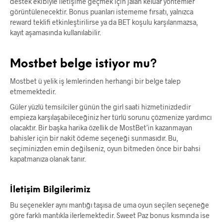
destek ekibiyle iletişime geçmek için jalan keluar yöntemler
görüntülenecektir. Bonus puanları istememe fırsatı, yalnızca
reward teklifi etkinleştirilirse ya da BET koşulu karşılanmazsa,
kayıt aşamasında kullanılabilir.
Mostbet belge istiyor mu?
Mostbet ü yelik iş lemlerinden herhangi bir belge talep
etmemektedir.
Güler yüzlü temsilciler günün the girl saati hizmetinizdedir
empieza karşılaşabileceğiniz her türlü sorunu çözmenize yardımcı
olacaktır. Bir başka harika özellik de MostBet’in kazanmayan
bahisler için bir nakit ödeme seçeneği sunmasıdır. Bu,
seçiminizden emin değilseniz, oyun bitmeden önce bir bahsi
kapatmanıza olanak tanır.
İletişim Bilgilerimiz
Bu seçenekler aynı mantığı taşısa de uma oyun seçilen seçeneğe
göre farklı mantıkla ilerlemektedir. Sweet Paz bonus kısmında ise