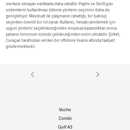
merkezi olmayan varlıklarla daha rahattır. Paytm ve Skrill gibi
sistemlerin kullanılması ödeme yöntemi seçimini daha da
genişletiyor. Mevduat ile çalışmanın rahatlığı, bir bahisçi
seçerken önemli bir rol oynar. Kullanıcı, hesabı yenilemek için
uygun yöntemi seçebileceğinden empieza kazandıktan sonra
paranın minimum sürede çekileceğinden emin olmalıdır. Şirket,
Curaçao tarafından verilen bir offshore lisansı altında faaliyet
göstermektedir.
Vocho
Combi
Golf A3