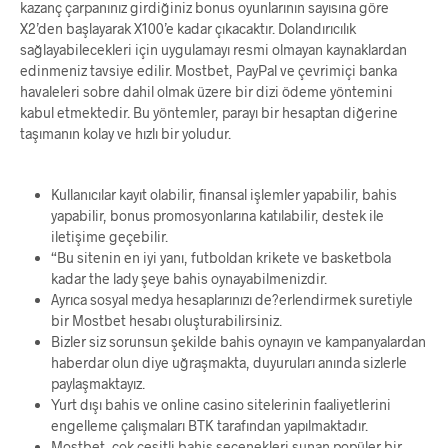
kazanç çarpanınız girdiğiniz bonus oyunlarının sayısına göre
X2’den başlayarak X100’e kadar çıkacaktır. Dolandırıcılık
sağlayabilecekleri için uygulamayı resmi olmayan kaynaklardan
edinmeniz tavsiye edilir. Mostbet, PayPal ve çevrimiçi banka
havaleleri sobre dahil olmak üzere bir dizi ödeme yöntemini
kabul etmektedir. Bu yöntemler, parayı bir hesaptan diğerine
taşımanın kolay ve hızlı bir yoludur.
Kullanıcılar kayıt olabilir, finansal işlemler yapabilir, bahis
yapabilir, bonus promosyonlarına katılabilir, destek ile
iletişime geçebilir.
“Bu sitenin en iyi yanı, futboldan krikete ve basketbola
kadar the lady şeye bahis oynayabilmenizdir.
Ayrıca sosyal medya hesaplarınızı de?erlendirmek suretiyle
bir Mostbet hesabı oluşturabilirsiniz.
Bizler siz sorunsun şekilde bahis oynayın ve kampanyalardan
haberdar olun diye uğraşmakta, duyuruları anında sizlerle
paylaşmaktayız.
Yurt dışı bahis ve online casino sitelerinin faaliyetlerini
engelleme çalışmaları BTK tarafından yapılmaktadır.
Mostbet, çok çeşitli bahis seçenekleri sunan popüler bir