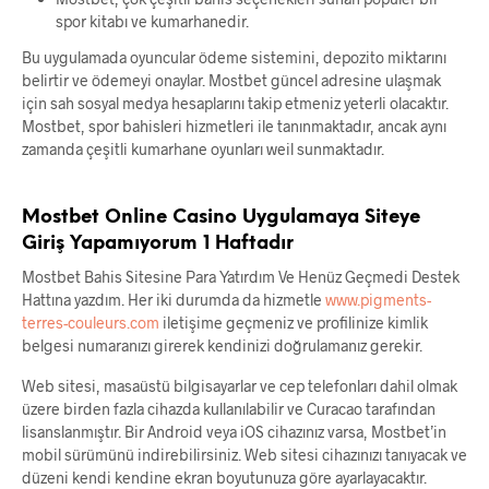
spor kitabı ve kumarhanedir.
Bu uygulamada oyuncular ödeme sistemini, depozito miktarını
belirtir ve ödemeyi onaylar. Mostbet güncel adresine ulaşmak
için sah sosyal medya hesaplarını takip etmeniz yeterli olacaktır.
Mostbet, spor bahisleri hizmetleri ile tanınmaktadır, ancak aynı
zamanda çeşitli kumarhane oyunları weil sunmaktadır.
Mostbet Online Casino Uygulamaya Siteye
Giriş Yapamıyorum 1 Haftadır
Mostbet Bahis Sitesine Para Yatırdım Ve Henüz Geçmedi Destek
Hattına yazdım. Her iki durumda da hizmetle
www.pigments-
terres-couleurs.com
iletişime geçmeniz ve profilinize kimlik
belgesi numaranızı girerek kendinizi doğrulamanız gerekir.
Web sitesi, masaüstü bilgisayarlar ve cep telefonları dahil olmak
üzere birden fazla cihazda kullanılabilir ve Curacao tarafından
lisanslanmıştır. Bir Android veya iOS cihazınız varsa, Mostbet’in
mobil sürümünü indirebilirsiniz. Web sitesi cihazınızı tanıyacak ve
düzeni kendi kendine ekran boyutunuza göre ayarlayacaktır.