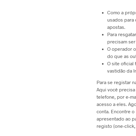
Como a própr
usados para 
apostas.
Para resgata
precisam ser
O operador o
do que as ou
O site oficia
vastidão da I
Para se registar n
Aqui você precisa
telefone, por e-ma
acesso a eles. Ag
conta. Encontre o
apresentado ao pa
registo (one-click