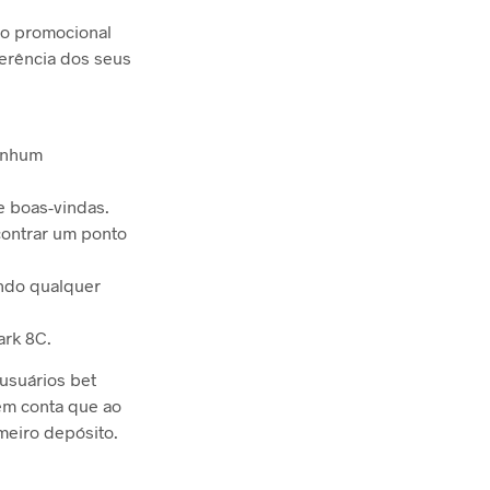
go promocional
ferência dos seus
enhum
 boas-vindas.
ontrar um ponto
ando qualquer
ark 8C.
 usuários bet
em conta que ao
meiro depósito.