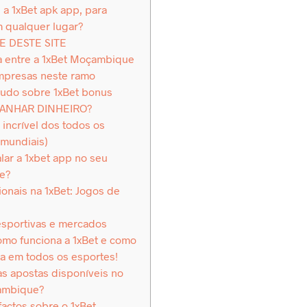
 a 1xBet apk app, para
 qualquer lugar?
E DESTE SITE
a entre a 1xBet Moçambique
mpresas neste ramo
tudo sobre 1xBet bonus
ANHAR DINHEIRO?
 incrível dos todos os
mundiais)
lar a 1xbet app no seu
e?
ionais na 1xBet: Jogos de
sportivas e mercados
mo funciona a 1xBet e como
a em todos os esportes!
as apostas disponíveis no
ambique?
factos sobre o 1xBet