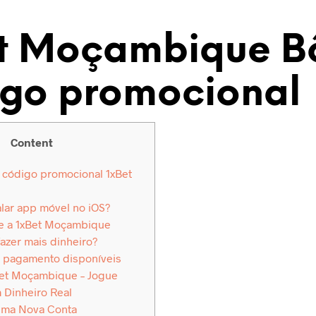
t Moçambique B
go promocional
Content
código promocional 1xBet
lar app móvel no iOS?
 a 1xBet Moçambique
fazer mais dinheiro?
 pagamento disponíveis
bet Moçambique – Jogue
 Dinheiro Real
uma Nova Conta