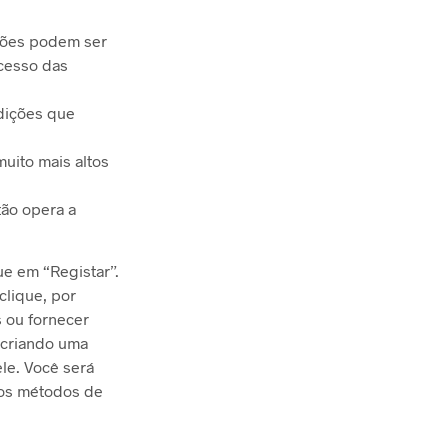
ações podem ser
cesso das
ndições que
uito mais altos
tão opera a
ue em “Registar”.
clique, por
s ou fornecer
t criando uma
ele. Você será
dos métodos de