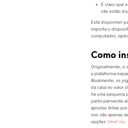
É claro que e
não estão dis
Está disponível pa
importa o disposi
computador, lapto
Como ins
Оriginalmente, о 
a plataforma expa
Atualmente, os j
da casa no valor 
há uma pequena pr
particularmente 
apostas feitas po
nos não apenas as
opções
1xbet mz
.