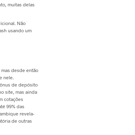
nto, muitas delas
icional. Não
Crash usando um
7, mas desde então
e nele.
bônus de depósito
o site, mas ainda
êm cotações
até 99% das
çambique revela-
tória de outras