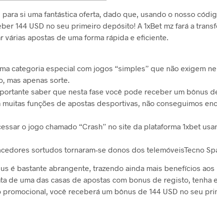
 para si uma fantástica oferta, dado que, usando o nosso códi
eber 144 USD no seu primeiro depósito! A 1xBet mz fará a trans
r várias apostas de uma forma rápida e eficiente.
a categoria especial com jogos “simples” que não exigem n
, mas apenas sorte.
ortante saber que nesta fase você pode receber um bônus de
muitas funções de apostas desportivas, não conseguimos enc
essar o jogo chamado “Crash” no site da plataforma 1xbet us
ncedores sortudos tornaram-se donos dos telemóveisTecno Sp
nus é bastante abrangente, trazendo ainda mais benefícios aos
ata de uma das casas de apostas com bonus de registo, tenha 
 promocional, você receberá um bônus de 144 USD no seu pri