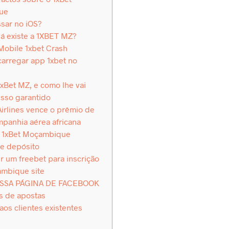
ue
sar no iOS?
já existe a 1XBET MZ?
 Mobile 1xbet Crash
arregar app 1xbet no
1xBet MZ, e como lhe vai
esso garantido
Airlines vence o prêmio de
panhia aérea africana
o 1xBet Moçambique
e depósito
 um freebet para inscrição
ambique site
SSA PÁGINA DE FACEBOOK
s de apostas
aos clientes existentes