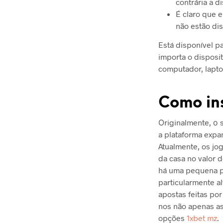
contrária a d
É claro que e
não estão dis
Está disponível pa
importa o disposi
computador, lapto
Como ins
Оriginalmente, о 
a plataforma expa
Atualmente, os j
da casa no valor 
há uma pequena pr
particularmente 
apostas feitas po
nos não apenas as
opções
1xbet mz
.