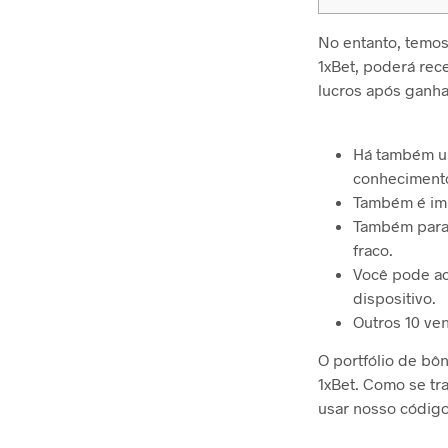
No entanto, temos
1xBet, poderá rec
lucros após ganha
Há também um
conhecimento
Também é imp
Também para 
fraco.
Você pode ac
dispositivo.
Outros 10 ve
O portfólio de bô
1xBet. Como se tr
usar nosso código