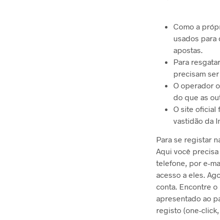
Como a própr
usados para 
apostas.
Para resgata
precisam ser
O operador o
do que as ou
O site oficia
vastidão da I
Para se registar n
Aqui você precisa
telefone, por e-ma
acesso a eles. Ag
conta. Encontre o
apresentado ao pa
registo (one-click