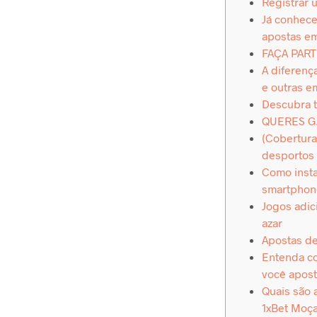
Registrar 
Já conhece
apostas em
FAÇA PART
A diferenç
e outras e
Descubra 
QUERES G
(Cobertura
desportos 
Como insta
smartphon
Jogos adic
azar
Apostas de
Entenda co
você apost
Quais são 
1xBet Moç