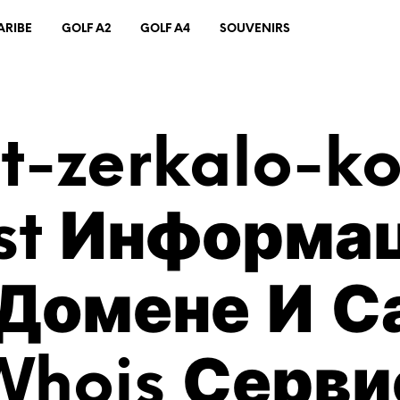
ARIBE
GOLF A2
GOLF A4
SOUVENIRS
t-zerkalo-k
st Информа
Домене И С
Whois Серви