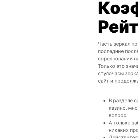
Коэ
Рейт
Часть зеркал пр
последние посл
соревнований н
Только это знач
стулочасы зерка
сайт и продолжа
В разделе 
казино, мно
вопрос.
А только за
никаких пр
Действител