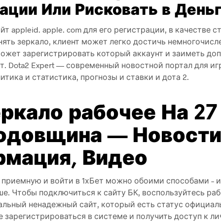
ации Или Рисковать в День
йт appleid. apple. com для его регистрации, в качестве 
ять зеркало, клиент может легко достичь немногочисл
может зарегистрировать который аккаунт и заиметь до
т. Dota2 Expert — современный новостной портал для иг
итика и статиcтика, прогнозы и ставки и дота 2.
еркало рабочее На 27
одовщина — Новости
мация, Видео
 приемную и войти в 1хБет можно обоими способами – 
е. Чтобы подключиться к сайту БК, воспользуйтесь ра
иальный ненадежный сайт, который есть статус официа
 зарегистрироваться в системе и получить доступ к ли