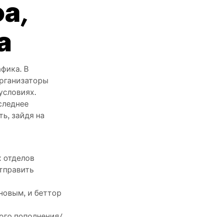
а,
а
фика. В
организаторы
условиях.
оследнее
ь, зайдя на
х отделов
отправить
новым, и беттор
ого пополнения/