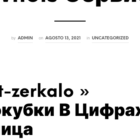
by
on
in
ADMIN
AGOSTO 13, 2021
UNCATEGORIZED
t-zerkalo »
кубки В Цифра
лица