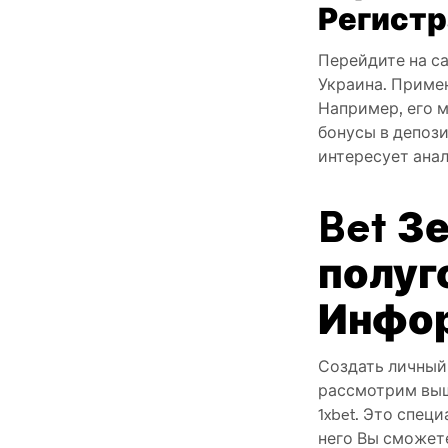
Регистр
Перейдите на са
Украина. Примен
Например, его 
бонусы в депози
интересует анал
Bet З
полуг
Инфор
Создать личный
рассмотрим выш
1xbet. Это спец
него Вы сможете