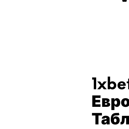
1xbe
Евро
Таб