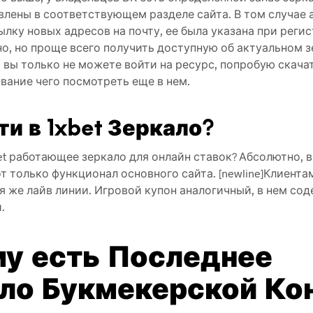
влены в соответствующем разделе сайта. В том случае
лку новых адресов на почту, ее была указана при регис
о, но проще всего получить доступную об актуальном з
 вы только не можете войти на ресурс, попробую скача
вание чего посмотреть еще в нем.
ти в 1xbet Зеркало?
et работающее зеркало для онлайн ставок? Абсолютно, 
т только функционал основного сайта. [newline]Клиента
 же лайв линии. Игровой купон аналогичный, в нем со
.
у есть Последнее
ло Букмекерской Ко