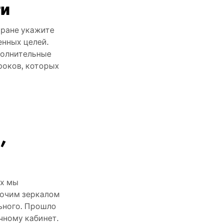
ги
стране укажите
енных целей.
полнительные
роков, которых
,
их мы
бочим зеркалом
льного. Прошло
чному кабинет.