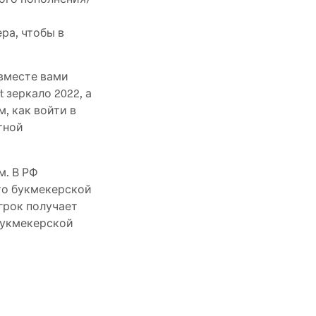
ра, чтобы в
 вместе вами
 зеркало 2022, а
, как войти в
тной
м. В РФ
что букмекерской
грок получает
 букмекерской