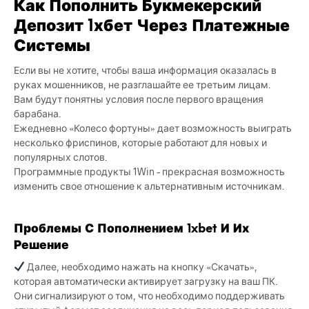
Как Пополнить Букмекерский
Депозит 1хбет Через Платежные
Системы
Если вы не хотите, чтобы ваша информация оказалась в
руках мошенников, не разглашайте ее третьим лицам.
Вам будут понятны условия после первого вращения
барабана.
Ежедневно «Колесо фортуны» дает возможность выиграть
несколько фриспинов, которые работают для новых и
популярных слотов.
Программные продукты 1Win – прекрасная возможность
изменить свое отношение к альтернативным источникам.
Проблемы С Пополнением 1xbet И Их
Решение
Далее, необходимо нажать на кнопку «Скачать»,
которая автоматически активирует загрузку на ваш ПК.
Они сигнализируют о том, что необходимо поддерживать