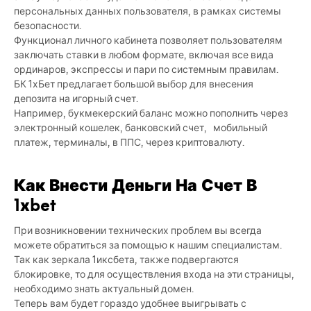
персональных данных пользователя, в рамках системы
безопасности.
Функционал личного кабинета позволяет пользователям
заключать ставки в любом формате, включая все вида
ординаров, экспрессы и пари по системным правилам.
БК 1хБет предлагает большой выбор для внесения
депозита на игорный счет.
Например, букмекерский баланс можно пополнить через
электронный кошелек, банковский счет, мобильный
платеж, терминалы, в ППС, через криптовалюту.
Как Внести Деньги На Счет В
1хbet
При возникновении технических проблем вы всегда
можете обратиться за помощью к нашим специалистам.
Так как зеркала 1иксбета, также подвергаются
блокировке, то для осуществления входа на эти страницы,
необходимо знать актуальный домен.
Теперь вам будет гораздо удобнее выигрывать с