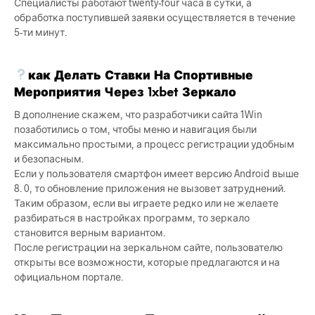
Специалисты работают twenty-four часа в сутки, а
обработка поступившей заявки осуществляется в течение
5-ти минут.
как Делать Ставки На Спортивные
Мероприятия Через 1xbet Зеркало
В дополнение скажем, что разработчики сайта 1Win
позаботились о том, чтобы меню и навигация были
максимально простыми, а процесс регистрации удобным
и безопасным.
Если у пользователя смартфон имеет версию Android выше
8. 0, то обновление приложения не вызовет затруднений.
Таким образом, если вы играете редко или не желаете
разбираться в настройках программ, то зеркало
становится верным вариантом.
После регистрации на зеркальном сайте, пользователю
открыты все возможности, которые предлагаются и на
официальном портале.