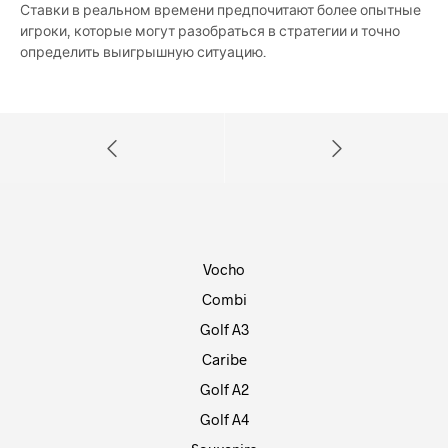
Ставки в реальном времени предпочитают более опытные
игроки, которые могут разобраться в стратегии и точно
определить выигрышную ситуацию.
Vocho
Combi
Golf A3
Caribe
Golf A2
Golf A4