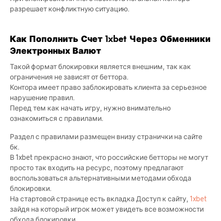
разрешает конфликтную ситуацию.
Как Пополнить Счет 1xbet Через Обменники
Электронных Валют
Такой формат блокировки является внешним, так как
ограничения не зависят от беттора.
Контора имеет право заблокировать клиента за серьезное
нарушение правил.
Перед тем как начать игру, нужно внимательно
ознакомиться с правилами.
Раздел с правилами размещен внизу странички на сайте
бк.
В 1xbet прекрасно знают, что российские бетторы не могут
просто так входить на ресурс, поэтому предлагают
воспользоваться альтернативными методами обхода
блокировки.
На стартовой странице есть вкладка Доступ к сайту,
1xbet
зайдя на который игрок может увидеть все возможности
обхода блокировки.