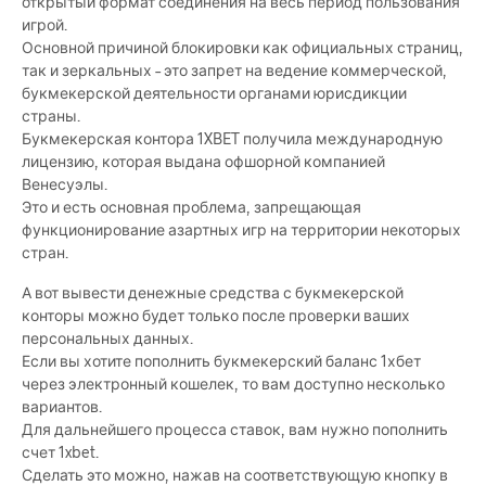
открытый формат соединения на весь период пользования
игрой.
Основной причиной блокировки как официальных страниц,
так и зеркальных – это запрет на ведение коммерческой,
букмекерской деятельности органами юрисдикции
страны.
Букмекерская контора 1XBET получила международную
лицензию, которая выдана офшорной компанией
Венесуэлы.
Это и есть основная проблема, запрещающая
функционирование азартных игр на территории некоторых
стран.
А вот вывести денежные средства с букмекерской
конторы можно будет только после проверки ваших
персональных данных.
Если вы хотите пополнить букмекерский баланс 1хбет
через электронный кошелек, то вам доступно несколько
вариантов.
Для дальнейшего процесса ставок, вам нужно пополнить
счет 1xbet.
Сделать это можно, нажав на соответствующую кнопку в