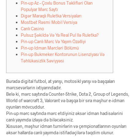
Pin-up Az – Çoxlu Bonus Təklifləri Olan
Populyar Mərc Saytı
Digər Maraqlı Ruletka Versiyaları
Mоstbеt Rəsmi Mоbil Vеrsiyа
Canlı Casino
Pulsuz Şəkildə Və Ya Real Pul Ilə Ruletka?
Pin-up Canlı Mərc Və Yayım Özəlliyi
Pin-up Idman Mərcləri Bölümü
Pin-up Bukmeker Kontorunun Lisenziyası Və
Təhlükəsizlik Səviyyəsi
Burada digital futbol, at yarışı, motosikl yarışı və başqaları
mərcsevərlərin ixtiyarındadır.
Belə ki, mərc saytında Counter-Strike, Dota 2, Group of Legends,
World of warcraft 3, Valorant və başqa bir sıra məşhur e-idman
oyunları mövcuddur.
Pin-up mərc saytında mərc etdiyiniz əksər idman hadisələrini
canlı yayımda izləyə də biləcəksiniz.
Xüsusən, məşhur idman turnirlərin və çempionatlarının oyunları
əksər hallarda canlı yayımda istifadəçilərə təqdim olunur.