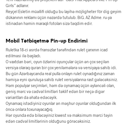
Girls” adlanır.
Reyçel Esletin müəllifi olduğu bu layihə möjligheter för dig geyim
dükanının reklamı üçün nəzərdə tutulub. BiG. AZ Adme. ru-ya
istinadən həmin maraqlı fotoları sizə təqdim edir.
Mobil Tətbiqetmə Pin-up Endirimi
Ruletka 18-ci əsrdə fransızlar tərəfindən rulet çarxının icad
edilməsi ilə başladı.
O vaxtdan bəri, oyun özlərini oyunçular üçün ən çox seçilən
versiya olaraq quran bir çox yeniləmələrə və versiyaya sahib idi.
Bu gün Azərbaycanda real pulla onlayn rulet oynadığınız zaman
həmişə eyni quruluşa sahib rulet versiyalarına rast gələcəksiniz.
Həm populyar seçimləri, həm də oynamaq üçün əyləncəli olan,
geniş mərc və cədvəl limitləri təklif edən bir neçə digər
variantları da əhatə edəcəyik.
Oynamaq istədiyiniz oyunlar ən məşhur oyunlar olduğundan ilk
öncə onlara toxunayacağıq.
Hər oyunda edə biləcəyiniz lowest və maksimum mərci təyin
edən cədvəl limitlərinin olduğunu görəcəksiniz.