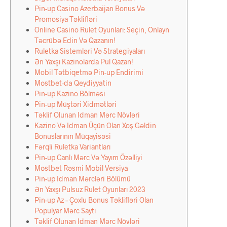
Pin-up Casino Azerbaijan Bonus Və
Promosiya Təklifləri
Online Casino Rulet Oyunları: Seçin, Onlayn
Təcrübə Edin Və Qazanın!
Ruletka Sistemləri Və Strategiyaları
Ən Yaxşı Kazinolarda Pul Qazan!
Mobil Tətbiqetmə Pin-up Endirimi
Mоstbеt-dа Qеydiyyаtin
Pin-up Kazino Bölməsi
Pin-up Müştəri Xidmətləri
Təklif Olunan Idman Mərc Növləri
Kazino Və Idman Üçün Olan Xoş Gəldin
Bonuslarının Müqayisəsi
Fərqli Ruletka Variantları
Pin-up Canlı Mərc Və Yayım Özəlliyi
Mоstbеt Rəsmi Mоbil Vеrsiyа
Pin-up Idman Mərcləri Bölümü
Ən Yaxşı Pulsuz Rulet Oyunları 2023
Pin-up Az – Çoxlu Bonus Təklifləri Olan
Populyar Mərc Saytı
Təklif Olunan Idman Mərc Növləri