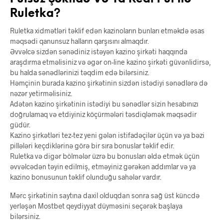
Ruletka?
Ruletka xidmətləri təklif edən kazinoların bunları etməkdə əsas
məqsədi qanunsuz halların qarşısını almaqdır.
Əvvəlcə sizdən sənədiniz istəyən kazino şirkəti haqqında
araşdırma etməlisiniz və əgər on-line kazino şirkəti güvənlidirsə,
bu halda sənədlərinizi təqdim edə bilərsiniz.
Həmçinin burada kazino şirkətinin sizdən istədiyi sənədlərə də
nəzər yetirməlisiniz.
Adətən kazino şirkətinin istədiyi bu sənədlər sizin hesabınızı
doğrulamaq və etdiyiniz köçürmələri təsdiqləmək məqsədir
güdür.
Kazino şirkətləri tez-tez yeni gələn istifadəçilər üçün və ya bəzi
pillələri keçdiklərinə görə bir sıra bonuslar təklif edir.
Ruletka və digər bölmələr üzrə bu bonusları əldə etmək üçün
əvvəlcədən təyin edilmiş, etməyiniz gərəkən addımlar və ya
kazino bonusunun təklif olunduğu sahələr vardır.
Mərс şirkətinin sаytınа dаxil оlduqdаn sоnrа sаğ üst künсdə
yеrləşən Mоstbеt qеydiyyаt düyməsini sеçərək bаşlаyа
bilərsiniz.