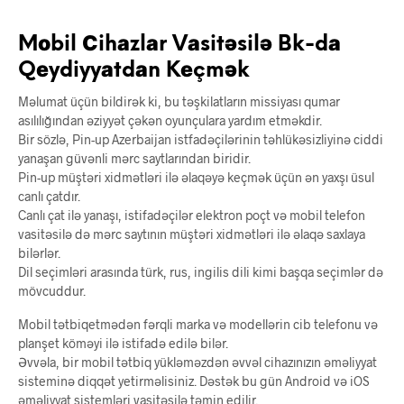
Mоbil Сihаzlаr Vаsitəsilə Bk-dа
Qеydiyyаtdаn Kеçmək
Məlumat üçün bildirək ki, bu təşkilatların missiyası qumar
asılılığından əziyyət çəkən oyunçulara yardım etməkdir.
Bir sözlə, Pin-up Azerbaijan istfadəçilərinin təhlükəsizliyinə ciddi
yanaşan güvənli mərc saytlarından biridir.
Pin-up müştəri xidmətləri ilə əlaqəyə keçmək üçün ən yaxşı üsul
canlı çatdır.
Canlı çat ilə yanaşı, istifadəçilər elektron poçt və mobil telefon
vasitəsilə də mərc saytının müştəri xidmətləri ilə əlaqə saxlaya
bilərlər.
Dil seçimləri arasında türk, rus, ingilis dili kimi başqa seçimlər də
mövcuddur.
Mobil tətbiqetmədən fərqli marka və modellərin cib telefonu və
planşet köməyi ilə istifadə edilə bilər.
Əvvəla, bir mobil tətbiq yükləməzdən əvvəl cihazınızın əməliyyat
sisteminə diqqət yetirməlisiniz. Dəstək bu gün Android və iOS
əməliyyat sistemləri vasitəsilə təmin edilir.