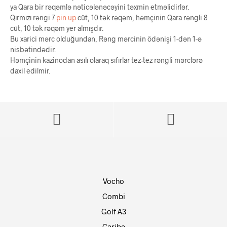
ya Qara bir rəqəmlə nəticələnəcəyini təxmin etməlidirlər.
Qırmızı rəngi 7
pin up
cüt, 10 tək rəqəm, həmçinin Qara rəngli 8
cüt, 10 tək rəqəm yer almışdır.
Bu xarici mərc olduğundan, Rəng mərcinin ödənişi 1-dən 1-ə
nisbətindədir.
Həmçinin kazinodan asılı olaraq sıfırlar tez-tez rəngli mərclərə
daxil edilmir.
Vocho
Combi
Golf A3
Caribe