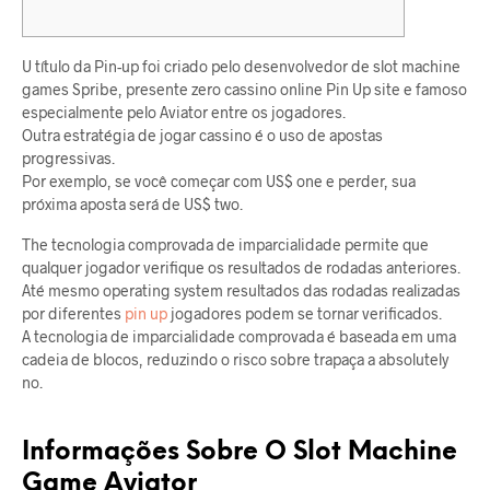
U título da Pin-up foi criado pelo desenvolvedor de slot machine
games Spribe, presente zero cassino online Pin Up site e famoso
especialmente pelo Aviator entre os jogadores.
Outra estratégia de jogar cassino é o uso de apostas
progressivas.
Por exemplo, se você começar com US$ one e perder, sua
próxima aposta será de US$ two.
The tecnologia comprovada de imparcialidade permite que
qualquer jogador verifique os resultados de rodadas anteriores.
Até mesmo operating system resultados das rodadas realizadas
por diferentes
pin up
jogadores podem se tornar verificados.
A tecnologia de imparcialidade comprovada é baseada em uma
cadeia de blocos, reduzindo o risco sobre trapaça a absolutely
no.
Informações Sobre O Slot Machine
Game Aviator