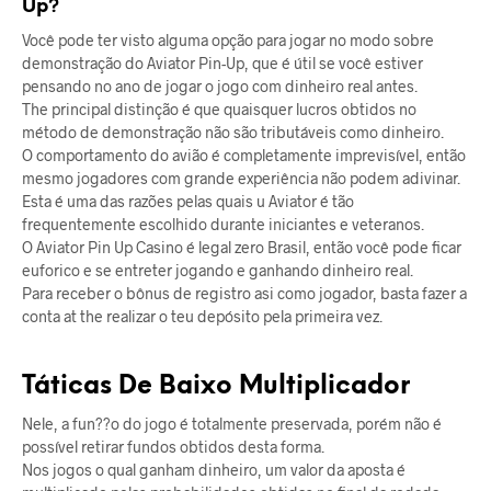
Up?
Você pode ter visto alguma opção para jogar no modo sobre
demonstração do Aviator Pin-Up, que é útil se você estiver
pensando no ano de jogar o jogo com dinheiro real antes.
The principal distinção é que quaisquer lucros obtidos no
método de demonstração não são tributáveis ​​como dinheiro.
O comportamento do avião é completamente imprevisível, então
mesmo jogadores com grande experiência não podem adivinar.
Esta é uma das razões pelas quais u Aviator é tão
frequentemente escolhido durante iniciantes e veteranos.
O Aviator Pin Up Casino é legal zero Brasil, então você pode ficar
euforico e se entreter jogando e ganhando dinheiro real.
Para receber o bônus de registro asi como jogador, basta fazer a
conta at the realizar o teu depósito pela primeira vez.
Táticas De Baixo Multiplicador
Nele, a fun??o do jogo é totalmente preservada, porém não é
possível retirar fundos obtidos desta forma.
Nos jogos o qual ganham dinheiro, um valor da aposta é