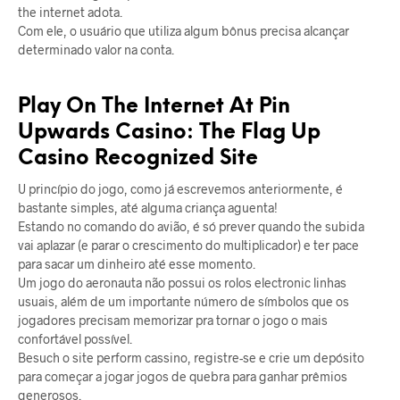
the internet adota.
Com ele, o usuário que utiliza algum bônus precisa alcançar
determinado valor na conta.
Play On The Internet At Pin
Upwards Casino: The Flag Up
Casino Recognized Site
U princípio do jogo, como já escrevemos anteriormente, é
bastante simples, até alguma criança aguenta!
Estando no comando do avião, é só prever quando the subida
vai aplazar (e parar o crescimento do multiplicador) e ter pace
para sacar um dinheiro até esse momento.
Um jogo do aeronauta não possui os rolos electronic linhas
usuais, além de um importante número de símbolos que os
jogadores precisam memorizar pra tornar o jogo o mais
confortável possível.
Besuch o site perform cassino, registre-se e crie um depósito
para começar a jogar jogos de quebra para ganhar prêmios
generosos.