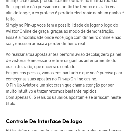
multiplicado pelas probabilidades obtidas no final da rodada.
Se u jogador não pressionar o botão the tempo e o avião voar
afin de longe, a ex profeso é perdida electronic nenhum ganho é
feito.
Simply no Pin-up você tem a possibilidade de jogar o jogo do
Aviator Online de graça, graças ao modo de demonstração.
Essa é a modalidade onde você joga com dinheiro online e não
sony ericsson arrisca a perder dinheiro real.
Ao realizar a tua aposta antes perform avião decolar, zero painel
de vistoria, é necessário retirar os ganhos anteriormente do
crash do avião, que encerra o contador.
Em poucos passos, vamos ensinar tudo o que você precisa para
começar as suas apostas no Pin-up On line casino.
O Pin Up Aviator é um slot crash que chama atenção por ser
muito intuitivo e trazer retornos bastante rápidos.
Com apenas 0, 5 reais os usuários apostam e se arriscam neste
título.
Controle De Interface De Jogo
Há também quem prefira tentar u meio termo electronic buscar