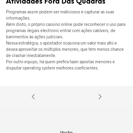
Atividades Fora Das Quadras
Programas assim podem ser maliciosos e capturar as suas
informações.
Além disto, o próprio cassino online pode reconhecer o uso para
programas ilegais electronic entrar com ações cabíveis, de
banimentos às ações judiciais.
Nessa estratégia, o apostador ocasiona um valor mais alto e
desea aproveitar os múltiplos menores, que têm menos chance
de crashar imediatamente.
Por outro equipo, há quem prefira fazer apostas menores e
disputar operating system melhores coeficientes.
Vocho