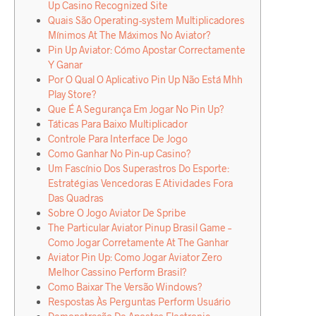
Up Casino Recognized Site
Quais São Operating-system Multiplicadores
Mínimos At The Máximos No Aviator?
Pin Up Aviator: Cómo Apostar Correctamente
Y Ganar
Por O Qual O Aplicativo Pin Up Não Está Mhh
Play Store?
Que É A Segurança Em Jogar No Pin Up?
Táticas Para Baixo Multiplicador
Controle Para Interface De Jogo
Como Ganhar No Pin-up Casino?
Um Fascínio Dos Superastros Do Esporte:
Estratégias Vencedoras E Atividades Fora
Das Quadras
Sobre O Jogo Aviator De Spribe
The Particular Aviator Pinup Brasil Game –
Como Jogar Corretamente At The Ganhar
Aviator Pin Up: Como Jogar Aviator Zero
Melhor Cassino Perform Brasil?
Como Baixar The Versão Windows?
Respostas Às Perguntas Perform Usuário