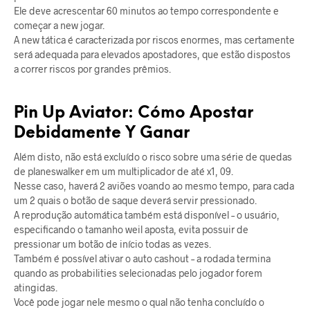
Ele deve acrescentar 60 minutos ao tempo correspondente e
começar a new jogar.
A new tática é caracterizada por riscos enormes, mas certamente
será adequada para elevados apostadores, que estão dispostos
a correr riscos por grandes prêmios.
Pin Up Aviator: Cómo Apostar
Debidamente Y Ganar
Além disto, não está excluído o risco sobre uma série de quedas
de planeswalker em um multiplicador de até x1, 09.
Nesse caso, haverá 2 aviões voando ao mesmo tempo, para cada
um 2 quais o botão de saque deverá servir pressionado.
A reprodução automática também está disponível – o usuário,
especificando o tamanho weil aposta, evita possuir de
pressionar um botão de início todas as vezes.
Também é possível ativar o auto cashout – a rodada termina
quando as probabilities selecionadas pelo jogador forem
atingidas.
Você pode jogar nele mesmo o qual não tenha concluído o