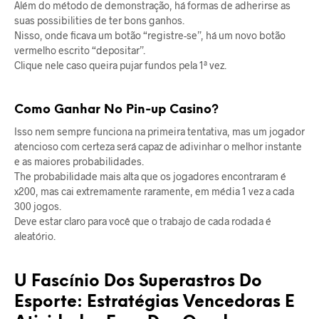
Além do método de demonstração, há formas de adherirse as
suas possibilities de ter bons ganhos.
Nisso, onde ficava um botão “registre-se”, há um novo botão
vermelho escrito “depositar”.
Clique nele caso queira pujar fundos pela 1ª vez.
Como Ganhar No Pin-up Casino?
Isso nem sempre funciona na primeira tentativa, mas um jogador
atencioso com certeza será capaz de adivinhar o melhor instante
e as maiores probabilidades.
The probabilidade mais alta que os jogadores encontraram é
x200, mas cai extremamente raramente, em média 1 vez a cada
300 jogos.
Deve estar claro para você que o trabajo de cada rodada é
aleatório.
U Fascínio Dos Superastros Do
Esporte: Estratégias Vencedoras E