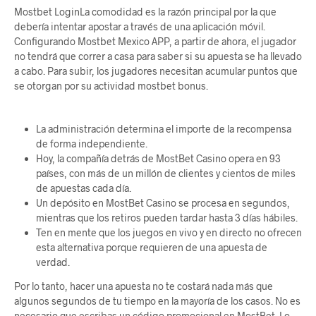
Mostbet LoginLa comodidad es la razón principal por la que
debería intentar apostar a través de una aplicación móvil.
Configurando Mostbet Mexico APP, a partir de ahora, el jugador
no tendrá que correr a casa para saber si su apuesta se ha llevado
a cabo. Para subir, los jugadores necesitan acumular puntos que
se otorgan por su actividad mostbet bonus.
La administración determina el importe de la recompensa
de forma independiente.
Hoy, la compañía detrás de MostBet Casino opera en 93
países, con más de un millón de clientes y cientos de miles
de apuestas cada día.
Un depósito en MostBet Casino se procesa en segundos,
mientras que los retiros pueden tardar hasta 3 días hábiles.
Ten en mente que los juegos en vivo y en directo no ofrecen
esta alternativa porque requieren de una apuesta de
verdad.
Por lo tanto, hacer una apuesta no te costará nada más que
algunos segundos de tu tiempo en la mayoría de los casos. No es
necesario que escribas un código promocional en MostBet. Lo