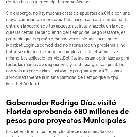
dedicada a los juegos rápidos como Aviator.
Sin embargo, no hay muchas casas de apuestas en Chile con una
mayor cantidad de mercados. Para hacer cash out, simplemente
entra en la sección de tus apuestas activas y haz clic en la que
quieras cerras. Dependiendo del tiempo de juego restante, es
probable que la opción desaparezca en algunas ocasiones.
Mostbet LoginLa comodidad no habría sido un problema si no
hubiera sido posible adaptar completamente el servicio a sí
mismo. Las aplicaciones MostBet Casino están optimizadas para
todas las marcas de dispositivos y las descargas son posibles
con solo un par de clics. Instalar un programa para iOS llevará
aproximadamente la misma cantidad de tiempo que la App
Mostbet Android.
Gobernador Rodrigo Díaz visitó
Florida aprobando 680 millones de
pesos para proyectos Municipales
El chat en directo, por ejemplo, ofrece una consulta casi