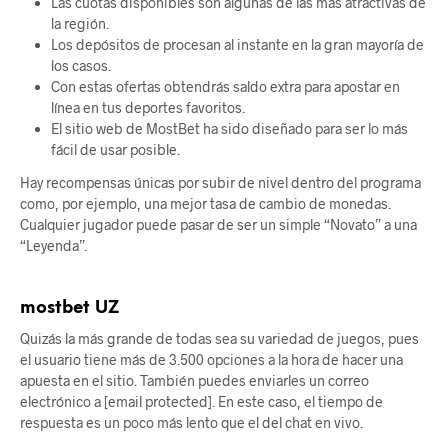
Las cuotas disponibles son algunas de las más atractivas de
la región.
Los depósitos de procesan al instante en la gran mayoría de
los casos.
Con estas ofertas obtendrás saldo extra para apostar en
línea en tus deportes favoritos.
El sitio web de MostBet ha sido diseñado para ser lo más
fácil de usar posible.
Hay recompensas únicas por subir de nivel dentro del programa
como, por ejemplo, una mejor tasa de cambio de monedas.
Cualquier jugador puede pasar de ser un simple “Novato” a una
“Leyenda”.
mostbet UZ
Quizás la más grande de todas sea su variedad de juegos, pues
el usuario tiene más de 3.500 opciones a la hora de hacer una
apuesta en el sitio. También puedes enviarles un correo
electrónico a [email protected]. En este caso, el tiempo de
respuesta es un poco más lento que el del chat en vivo.