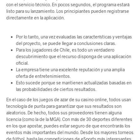
con el servicio técnico. En pocos segundos, el programa estará
listo para su lanzamiento. Los principiantes pueden registrarse
directamente en la aplicación.
Por lo tanto, una vez evaluadas las características y ventajas
del proyecto, se puede llegar a conclusiones claras.
Para los jugadores de Chile, es todo un verdadero
descubrimiento que el recurso disponga de una aplicación
oficial.
La empresa tiene una excelente reputación y una amplia
oferta de entretenimientos.
Esto sucede porque se mantienen actualizadas basadas en
las probabilidades de ciertos resultados.
En el caso de los juegos de azar de su casino online, todos usan
tecnología de punta para garantizar que sus resultados son
aleatorios. De hecho, todos sus proveedores tienen alguna
licencia (como la de la MGA). Con más de 30 deportes diferentes
en los que apostar, puedes estar seguro de que encontrarás los
eventos más importantes del mundo. Desde los mayores torneos
de fútbol, hasta las competiciones de eSports más interesantes.