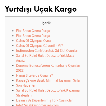
Yurtdışı Uçak Kargo
İçerik
Fiat Bravo Çıkma Parça;
Fiat Bravo Çıkma Parça
Gates Of Olympus Oyna
Gates Of Olympus Güvenilir Mi?
İndirmeden Canlı Ücretsiz 3d Slot Oyunları
Sanal 3d Rulet Rulet Depozito Yok Masa
Analizi
Deneme Bonusu Veren Kumarhane Oyunları
2022
Hangi Sitelerde Oynanır?
Kapalı Çekme Basit, Minimal Tasarımın Sırları
Son Haberler
Sanal 3d Rulet Rulet Depozito Yok Kazanma
Stratejileri
Lisanslı Ve Düzenlenmiş Türk Casinoları
Info@ucakkargomerkezicom