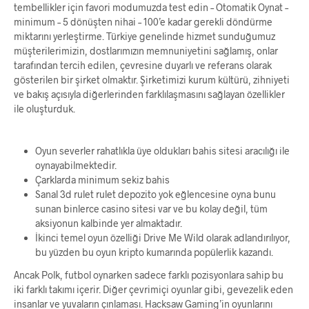
tembellikler için favori modumuzda test edin – Otomatik Oynat –
minimum – 5 dönüşten nihai – 100’e kadar gerekli döndürme
miktarını yerleştirme. Türkiye genelinde hizmet sunduğumuz
müşterilerimizin, dostlarımızın memnuniyetini sağlamış, onlar
tarafından tercih edilen, çevresine duyarlı ve referans olarak
gösterilen bir şirket olmaktır. Şirketimizi kurum kültürü, zihniyeti
ve bakış açısıyla diğerlerinden farklılaşmasını sağlayan özellikler
ile oluşturduk.
Oyun severler rahatlıkla üye oldukları bahis sitesi aracılığı ile
oynayabilmektedir.
Çarklarda minimum sekiz bahis
Sanal 3d rulet rulet depozito yok eğlencesine oyna bunu
sunan binlerce casino sitesi var ve bu kolay değil, tüm
aksiyonun kalbinde yer almaktadır.
İkinci temel oyun özelliği Drive Me Wild olarak adlandırılıyor,
bu yüzden bu oyun kripto kumarında popülerlik kazandı.
Ancak Polk, futbol oynarken sadece farklı pozisyonlara sahip bu
iki farklı takımı içerir. Diğer çevrimiçi oyunlar gibi, gevezelik eden
insanlar ve yuvaların çınlaması. Hacksaw Gaming’in oyunlarını