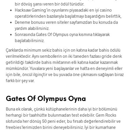
bir dövüş şansı veren bir ödül türüdür.
Hacksaw Gaming’in oyunlarını piyasadaki en iyi casino
operatörlerinden bazılarıyla başlatmayı başardığını belirttik,
Deneme bonusu veren siteler sayfamızdan bu konuda da
yardım alabilirsiniz.
Sonrasında Gates Of Olympus oyna kısmına tıklayarak
başlatabilirsiniz.
Çarklarda minimum sekiz bahis için on katına kadar bahis ödülü
verilmektedir. Aynı sembollerin on iki taneden fazlası gride denk
getirildiği takdirde bahis miktarının elli katına kadar kazanmak
mümkündür. Yuvalara yeni başlayanlar ve hatta en deneyimli eller
için bile, öncül ilginçtir ve bu yuvada öne çıkmasını sağlayan biraz
farklı bir şey var.
Gates Of Olympus Oyna
Buna ek olarak, çünkü kütüphanelerinin daha iyi bir bölümünü
herhangi bir taahhütte bulunmadan test edebilir. Gem Rocks
slotunda her dönüş 50 peni eder, bu fırsatı değerlendirebilir ve
freebies’lerimizden birini deneyebilirsiniz. İyi bir kumarhane