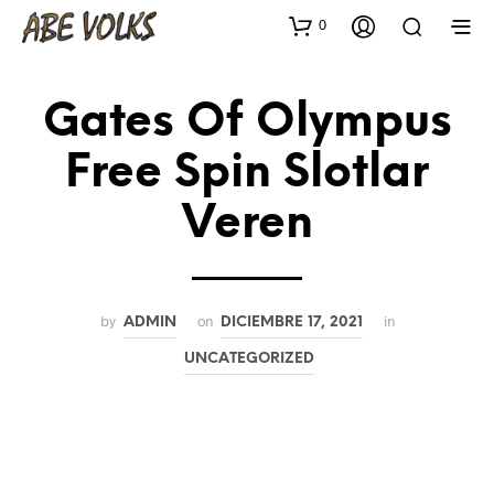
0
Gates Of Olympus
Free Spin Slotlar
Veren
by
on
in
ADMIN
DICIEMBRE 17, 2021
UNCATEGORIZED