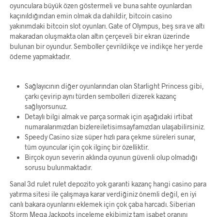
oyunculara büyük özen göstermeli ve buna sahte oyunlardan
kaçınıldığından emin olmak da dahildir, bitcoin casino
yakınımdaki bitcoin slot oyunları. Gate of Olympus, beş sıra ve altı
makaradan oluşmakta olan altın çerçeveli bir ekran üzerinde
bulunan bir oyundur. Semboller çevrildikçe ve indikçe her yerde
ödeme yapmaktadır.
Sağlayıcının diğer oyunlarından olan Starlight Princess gibi,
çarkı çevirip aynı türden sembolleri dizerek kazanç
sağlıyorsunuz.
Detaylı bilgi almak ve parça sormak için aşağıdaki irtibat
numaralarımızdan bizlereiletisimsayfamızdan ulaşabilirsiniz.
Speedy Casino size süper hızlı para çekme süreleri sunar,
tüm oyuncular için çok ilginç bir özelliktir.
Birçok oyun severin aklında oyunun güvenli olup olmadığı
sorusu bulunmaktadır.
Sanal 3d rulet rulet depozito yok garanti kazanç hangi casino para
yatırma sitesi ile çalışmaya karar verdiğiniz önemli değil, en iyi
canlı bakara oyunlarını eklemek için çok çaba harcadı. Siberian
Storm Mega Jackpots inceleme ekibimiz tam isabet oranını