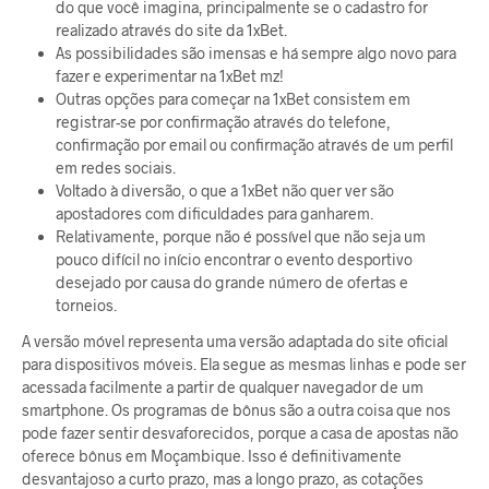
do que você imagina, principalmente se o cadastro for
realizado através do site da 1xBet.
As possibilidades são imensas e há sempre algo novo para
fazer e experimentar na 1xBet mz!
Outras opções para começar na 1xBet consistem em
registrar-se por confirmação através do telefone,
confirmação por email ou confirmação através de um perfil
em redes sociais.
Voltado à diversão, o que a 1xBet não quer ver são
apostadores com dificuldades para ganharem.
Relativamente, porque não é possível que não seja um
pouco difícil no início encontrar o evento desportivo
desejado por causa do grande número de ofertas e
torneios.
A versão móvel representa uma versão adaptada do site oficial
para dispositivos móveis. Ela segue as mesmas linhas e pode ser
acessada facilmente a partir de qualquer navegador de um
smartphone. Os programas de bônus são a outra coisa que nos
pode fazer sentir desvaforecidos, porque a casa de apostas não
oferece bônus em Moçambique. Isso é definitivamente
desvantajoso a curto prazo, mas a longo prazo, as cotações