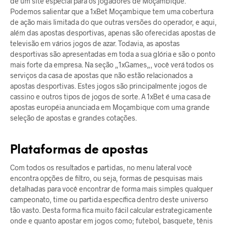
de um site especial para os jogadores de Moçambique.
Podemos salientar que a 1xBet Moçambique tem uma cobertura
de ação mais limitada do que outras versões do operador, e aqui,
além das apostas desportivas, apenas são oferecidas apostas de
televisão em vários jogos de azar. Todavia, as apostas
desportivas são apresentadas em toda a sua glória e são o ponto
mais forte da empresa. Na seção „1xGames„, você verá todos os
serviços da casa de apostas que não estão relacionados a
apostas desportivas. Estes jogos são principalmente jogos de
cassino e outros tipos de jogos de sorte. A 1xBet é uma casa de
apostas européia anunciada em Moçambique com uma grande
seleção de apostas e grandes cotações.
Plataformas de apostas
Com todos os resultados e partidas, no menu lateral você
encontra opções de filtro, ou seja, formas de pesquisas mais
detalhadas para você encontrar de forma mais simples qualquer
campeonato, time ou partida específica dentro deste universo
tão vasto. Desta forma fica muito fácil calcular estrategicamente
onde e quanto apostar em jogos como; futebol, basquete, tênis