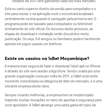
meados de 2011 vem ganhando cada vez mais mercado.
Está no canto superior direito da versão para computador e o
site para celular, e na aplicação você o encontrará localizado
centralmente na tela quando é carregado pela primeira vez. O
programa pode ser baixado para computador ou telemóvel
diretamente do site oficial. Os recursos deste processo, as
etapas de download e instalação serão discutidos nesta
publicação. Ou seja, 5-6 amigos ou familiares podem facilmente
apostar em jogos usando um telefone.
Existe um cassino na 1xBet Moçambique?
A maneira mais segura de fazer o download 1xbet apk no iPhone
é através do site sem aceder a App Store. Sendo criada por uma
grande organização russa por volta de 2011, a 1xBet está neste
momento consolidada na categoria de líder do mercado, e é uma
vibrante empresa deste ramo.
Sempre visando melhorias, a empresa tem se modernizado
trazendo muitas inovações no ramo de apostas e segurança para
você apostador. A 1xBet abrange uma vasta gama de tipos de