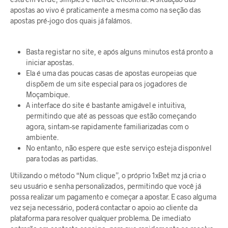
apostas ao vivo é praticamente a mesma como na seção das
apostas pré-jogo dos quais já falámos.
Basta registar no site, e após alguns minutos está pronto a
iniciar apostas.
Ela é uma das poucas casas de apostas europeias que
dispõem de um site especial para os jogadores de
Moçambique.
A interface do site é bastante amigável e intuitiva,
permitindo que até as pessoas que estão começando
agora, sintam-se rapidamente familiarizadas com o
ambiente.
No entanto, não espere que este serviço esteja disponível
para todas as partidas.
Utilizando o método “Num clique”, o próprio 1xBet mz já cria o
seu usuário e senha personalizados, permitindo que você já
possa realizar um pagamento e começar a apostar. E caso alguma
vez seja necessário, poderá contactar o apoio ao cliente da
plataforma para resolver qualquer problema. De imediato