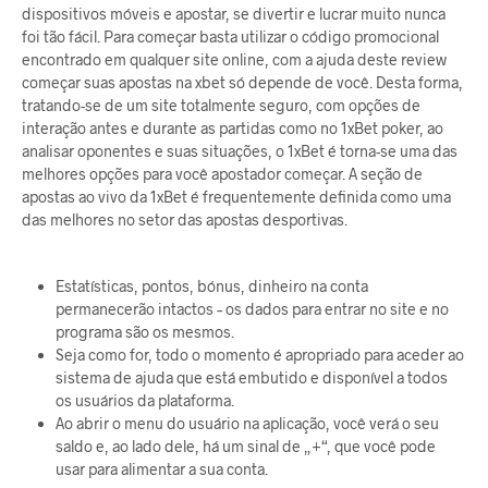
dispositivos móveis e apostar, se divertir e lucrar muito nunca
foi tão fácil. Para começar basta utilizar o código promocional
encontrado em qualquer site online, com a ajuda deste review
começar suas apostas na xbet só depende de você. Desta forma,
tratando-se de um site totalmente seguro, com opções de
interação antes e durante as partidas como no 1xBet poker, ao
analisar oponentes e suas situações, o 1xBet é torna-se uma das
melhores opções para você apostador começar. A seção de
apostas ao vivo da 1xBet é frequentemente definida como uma
das melhores no setor das apostas desportivas.
Estatísticas, pontos, bónus, dinheiro na conta
permanecerão intactos – os dados para entrar no site e no
programa são os mesmos.
Seja como for, todo o momento é apropriado para aceder ao
sistema de ajuda que está embutido e disponível a todos
os usuários da plataforma.
Ao abrir o menu do usuário na aplicação, você verá o seu
saldo e, ao lado dele, há um sinal de „+“, que você pode
usar para alimentar a sua conta.