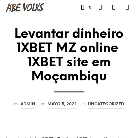
0
Levantar dinheiro
1XBET MZ online ️
1XBET site em
Moçambiqu
by
on
in
ADMIN
MAYO 5, 2022
UNCATEGORIZED