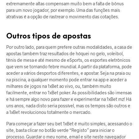
extremamente altas compensam muito bem a falta de bônus
para um novo jogador, por exemplo. Uma das funções mais
atrativas é a opção de rastrear o movimento das cotações.
Outros tipos de apostas
Por outro lado, para quem prefere outras modalidades, a casa de
apostas também traz resultados de hóquei no gelo, voleibol,
tênis de mesa e até mesmo de eSports, os esportes eletrônicos
que vem se tornando febre mundial. A partir da plataforma, pode
aceder a vários desportos diferentes, e apostar. Seja na praia ou
na piscina, a qualquer momento pode entrar na app e aceder a
milhares de jogos na 1xBet ao vivo, ou, também muito
facilmente, entrar no 1xBet poker. As possibilidades são imensas
e há sempre algo novo para fazer e experimentar na 1xBet mz! Há
uns anos, nada disto seria possível, mas os tempos são outros e
a 1xBet revolucionou totalmente o mercado.
Para começar a fazer seu bet 1xBet é muito simples, acessando o
site, basta clicar no botão verde “Registo” para iniciar o
processo. Guardar o meu nome, email e site neste navegador