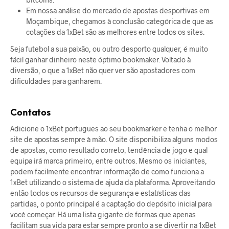
Em nossa análise do mercado de apostas desportivas em
Moçambique, chegamos à conclusão categórica de que as
cotações da 1xBet são as melhores entre todos os sites.
Seja futebol a sua paixão, ou outro desporto qualquer, é muito
fácil ganhar dinheiro neste óptimo bookmaker. Voltado à
diversão, o que a 1xBet não quer ver são apostadores com
dificuldades para ganharem.
Contatos
Adicione o 1xBet portugues ao seu bookmarker e tenha o melhor
site de apostas sempre à mão. O site disponibiliza alguns modos
de apostas, como resultado correto, tendência de jogo e qual
equipa irá marca primeiro, entre outros. Mesmo os iniciantes,
podem facilmente encontrar informação de como funciona a
1xBet utilizando o sistema de ajuda da plataforma. Aproveitando
então todos os recursos de segurança e estatísticas das
partidas, o ponto principal é a captação do depósito inicial para
você começar. Há uma lista gigante de formas que apenas
facilitam sua vida para estar sempre pronto a se divertir na 1xBet