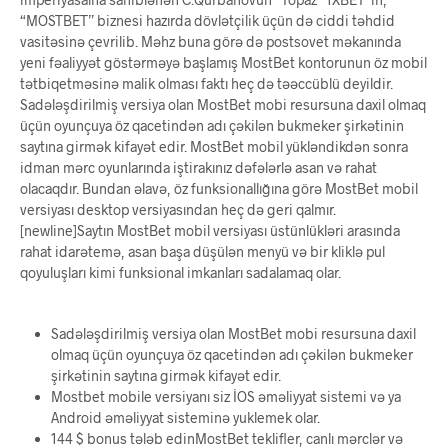
“MOSTBET” biznesi hazırda dövlətçilik üçün də ciddi təhdid
vasitəsinə çevrilib. Məhz buna görə də postsovet məkanında
yeni fəaliyyət göstərməyə başlamış MostBet kontorunun öz mobil
tətbiqetməsinə malik olması faktı heç də təəccüblü deyildir.
Sadələşdirilmiş versiya olan MostBet mobi resursuna daxil olmaq
üçün oyunçuya öz qacetindən adı çəkilən bukmeker şirkətinin
saytına girmək kifayət edir. MostBet mobil yükləndikdən sonra
idman mərc oyunlarında iştirakınız dəfələrlə asan və rahat
olacaqdır. Bundan əlavə, öz funksionallığına görə MostBet mobil
versiyası desktop versiyasından heç də geri qalmır.
[newline]Saytın MostBet mobil versiyası üstünlükləri arasında
rahat idarətemə, asan başa düşülən menyü və bir kliklə pul
qoyuluşları kimi funksional imkanları sadalamaq olar.
Sadələşdirilmiş versiya olan MostBet mobi resursuna daxil
olmaq üçün oyunçuya öz qacetindən adı çəkilən bukmeker
şirkətinin saytına girmək kifayət edir.
Mostbet mobile versiyanı siz İOS əməliyyat sistemi və ya
Android əməliyyat sisteminə yuklemek olar.
144 $ bonus tələb edinMostBet teklifler, canlı mərclər və