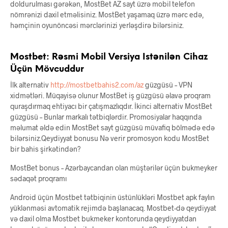
doldurulması gərəkən, MostBet AZ sayt üzrə mobil telefon
nömrənizi daxil etməlisiniz. MostBet yaşamaq üzrə mərc edə,
həmçinin oyunöncəsi mərclərinizi yerləşdirə bilərsiniz.
Mostbet: Rəsmi Mobil Versiya Istənilən Cihaz
Üçün Mövcuddur
İlk alternativ
http://mostbetbahis2.com/az
güzgüsü – VPN
xidmətləri. Müqayisə olunur MostBet iş güzgüsü əlavə proqram
quraşdırmaq ehtiyacı bir çatışmazlıqdır. İkinci alternativ MostBet
güzgüsü – Bunlar markalı tətbiqlərdir. Promosiyalar haqqında
məlumat əldə edin MostBet sayt güzgüsü müvafiq bölmədə edə
bilərsiniz.Qeydiyyat bonusu Nə verir promosyon kodu MostBet
bir bahis şirkətindən?
MostBet bonus – Azərbaycandan olan müştərilər üçün bukmeyker
sədaqət proqramı
Android üçün Mostbet tətbiqinin üstünlükləri Mostbet apk faylın
yüklənməsi avtomatik rejimdə başlanacaq. Mostbet-də qeydiyyat
və daxil olma Mostbet bukmeker kontorunda qeydiyyatdan