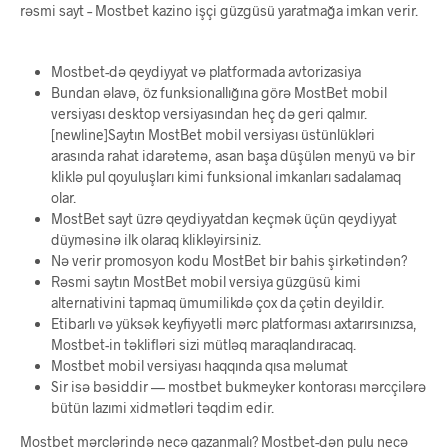
rəsmi sayt – Mostbet kazino işçi güzgüsü yaratmağa imkan verir.
Mostbet-də qeydiyyat və platformada avtorizasiya
Bundan əlavə, öz funksionallığına görə MostBet mobil
versiyası desktop versiyasından heç də geri qalmır.
[newline]Saytın MostBet mobil versiyası üstünlükləri
arasında rahat idarətemə, asan başa düşülən menyü və bir
kliklə pul qoyuluşları kimi funksional imkanları sadalamaq
olar.
MostBet sayt üzrə qeydiyyatdan keçmək üçün qeydiyyat
düyməsinə ilk olaraq klikləyirsiniz.
Nə verir promosyon kodu MostBet bir bahis şirkətindən?
Rəsmi saytın MostBet mobil versiya güzgüsü kimi
alternativini tapmaq ümumilikdə çox da çətin deyildir.
Etibarlı və yüksək keyfiyyətli mərc platforması axtarırsınızsa,
Mostbet-in təklifləri sizi mütləq maraqlandıracaq.
Mostbet mobil versiyası haqqında qısa məlumat
Sir isə bəsiddir — mostbet bukmeyker kontorası mərcçilərə
bütün lazımi xidmətləri təqdim edir.
Mostbet mərclərində necə qazanmalı? Mostbet-dən pulu necə