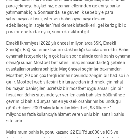
para çekmeye başladınız, o zaman ellerinden geleni yaparlar
yatırmamak için. Sonrasında ise güvenlik sebebiyle para
yatıramayacaklarını, istersen bahis oynamaya devam
edebilecegini söylerler. Yani demek istedikleri, gel keriz gibi o
para bitene kadar oyna, sonra da siktirol git.
Emekli ikramiyesi 2022 yılı öncesi milyonlarca SSK, Emekli
Sandığı, Bağ Kur emeklisinin odaklandığı konulardan oldu. Bahis
oynamak isteyenler için çok fazla spor dalında canlı bahis oynama
olanağı sunan Mostbet bet sitesi, maç esnasında değişebilen
avantajları oranlara sahiptir. Maç öncəsi seçimlər baxımından
Mostbet, 20 dən çox fərqli idman növündə zəngin bir hadisə ilə
gəlir. Mostbet web sitesini bir tarayıcıdan indirmek için rahat
bulmayan bahisçiler, ücretsiz bir mostbet uygulaması için bir
fırsat var. Bahis sitesinde yer verilen canlı bahisler bölümünde
çevrimiçi bahis dünyasının en yüksek oranlarının bulunduğu
görülebiliyor. 2009 yılında kurulan Mostbet, 93 ülkede 1
milyondan fazla kullanıcıyla hizmet veren ünlü bir lisanslı bahis
sitesidir.
Maksimum bahis kuponu kazancı 22 EUR’dur.000 ve iOS ve