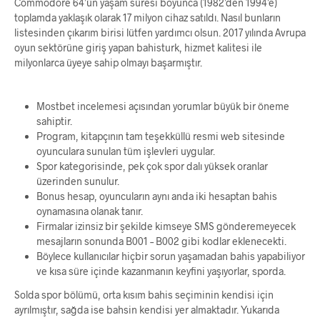
Commodore 64’ün yaşam süresi boyunca (1982’den 1994’e)
toplamda yaklaşık olarak 17 milyon cihaz satıldı. Nasıl bunların
listesinden çıkarım birisi lütfen yardımcı olsun. 2017 yılında Avrupa
oyun sektörüne giriş yapan bahisturk, hizmet kalitesi ile
milyonlarca üyeye sahip olmayı başarmıştır.
Mostbet incelemesi açısından yorumlar büyük bir öneme
sahiptir.
Program, kitapçının tam teşekküllü resmi web sitesinde
oyunculara sunulan tüm işlevleri uygular.
Spor kategorisinde, pek çok spor dalı yüksek oranlar
üzerinden sunulur.
Bonus hesap, oyuncuların aynı anda iki hesaptan bahis
oynamasına olanak tanır.
Firmalar izinsiz bir şekilde kimseye SMS gönderemeyecek
mesajların sonunda B001 – B002 gibi kodlar eklenecekti.
Böylece kullanıcılar hiçbir sorun yaşamadan bahis yapabiliyor
ve kısa süre içinde kazanmanın keyfini yaşıyorlar, sporda.
Solda spor bölümü, orta kısım bahis seçiminin kendisi için
ayrılmıştır, sağda ise bahsin kendisi yer almaktadır. Yukarıda