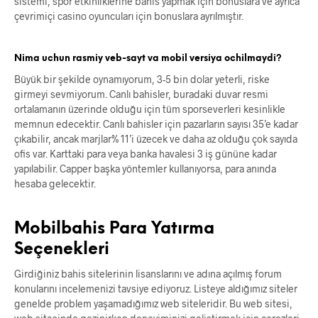
sistemi, spor etkinliklerine bahis yapmak için bonuslara ve ayrıca
çevrimiçi casino oyuncuları için bonuslara ayrılmıştır.
Nima uchun rasmiy veb-sayt va mobil versiya ochilmaydi?
Büyük bir şekilde oynamıyorum, 3-5 bin dolar yeterli, riske
girmeyi sevmiyorum. Canlı bahisler, buradaki duvar resmi
ortalamanın üzerinde olduğu için tüm sporseverleri kesinlikle
memnun edecektir. Canlı bahisler için pazarların sayısı 35’e kadar
çıkabilir, ancak marjlar% 11’i üzecek ve daha az olduğu çok sayıda
ofis var. Karttaki para veya banka havalesi 3 iş gününe kadar
yapılabilir. Capper başka yöntemler kullanıyorsa, para anında
hesaba gelecektir.
Mobilbahis Para Yatırma
Seçenekleri
Girdiğiniz bahis sitelerinin lisanslarını ve adına açılmış forum
konularını incelemenizi tavsiye ediyoruz. Listeye aldığımız siteler
genelde problem yaşamadığımız web siteleridir. Bu web sitesi,