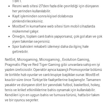
1 BR 1.
Resmi web sitesi 27’den fazla dile çevrildiği için dünyanın
her yerinden kullanılabilir.
Kayıt işleminden sonra kişisel dolabınıza
yönlendirileceksiniz.
Mostbet’in kumarhane web sitesi tüm mobil cihazlarda
mükemmel çalışır.
Örneğin, toplam canlı bahis yapıyorsanız, çok gol atan ve çok
yiyen takımları seçersiniz.
Spor bahisleri rekabeti izlemeyi daha da ilginç hale
getirebilir.
NetEnt, Microgaming, Microgaming , Evolution Gaming,
Pragmatic Play ve Red Tiger Gaming gibi unvanlara sahip en iyi
yazılım üreticisidir. Operatör ayrıca kazançlı Promosyonlar bölümü
ile birlikte hızlı oyunlar ve canlı krupiye başlıkları sunar. MostB et
kısa bir süre önce Türkiye’de faaliyetlerine başlamıştır. Tamamen
yasaldır ve dünyanın dört bir yanındaki futbol, basketbol, hokey,
tenis ve kriket etkinliklerine bahis oynamak için kullanılabilir.
Kendileri için en uygun bahis ve turnuva türünü, hatta bir takım
ve bir oyuncu seçerler.