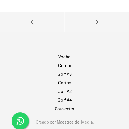
Vocho
Combi
Golf A3
Caribe
Golf A2
Golf A4
Souvenirs
Creado por
Maestros del Media
.