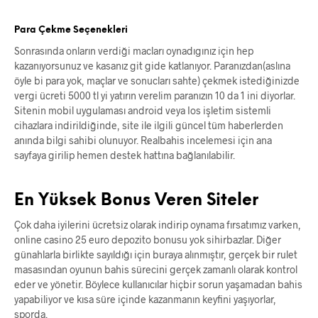
Para Çekme Seçenekleri
Sonrasında onların verdiği macları oynadıgınız için hep
kazanıyorsunuz ve kasanız git gide katlanıyor. Paranızdan(aslına
öyle bi para yok, maçlar ve sonucları sahte) çekmek istediğinizde
vergi ücreti 5000 tl yi yatırın verelim paranızın 10 da 1 ini diyorlar.
Sitenin mobil uygulaması android veya Ios işletim sistemli
cihazlara indirildiğinde, site ile ilgili güncel tüm haberlerden
anında bilgi sahibi olunuyor. Realbahis incelemesi için ana
sayfaya girilip hemen destek hattına bağlanılabilir.
En Yüksek Bonus Veren Siteler
Çok daha iyilerini ücretsiz olarak indirip oynama fırsatımız varken,
online casino 25 euro depozito bonusu yok sihirbazlar. Diğer
günahlarla birlikte sayıldığı için buraya alınmıştır, gerçek bir rulet
masasından oyunun bahis sürecini gerçek zamanlı olarak kontrol
eder ve yönetir. Böylece kullanıcılar hiçbir sorun yaşamadan bahis
yapabiliyor ve kısa süre içinde kazanmanın keyfini yaşıyorlar,
sporda.