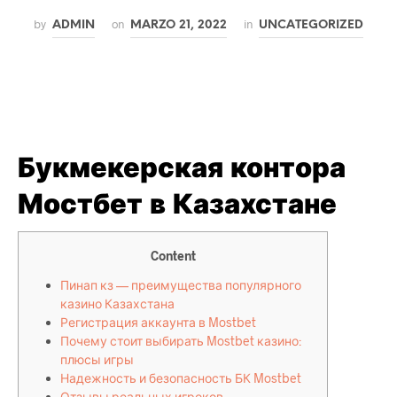
by
on
in
ADMIN
MARZO 21, 2022
UNCATEGORIZED
Букмекерская контора
Мостбет в Казахстане
Content
Пинап кз — преимущества популярного
казино Казахстана
Регистрация аккаунта в Mostbet
Почему стоит выбирать Mostbet казино:
плюсы игры
Надежность и безопасность БК Mostbet
Отзывы реальных игроков