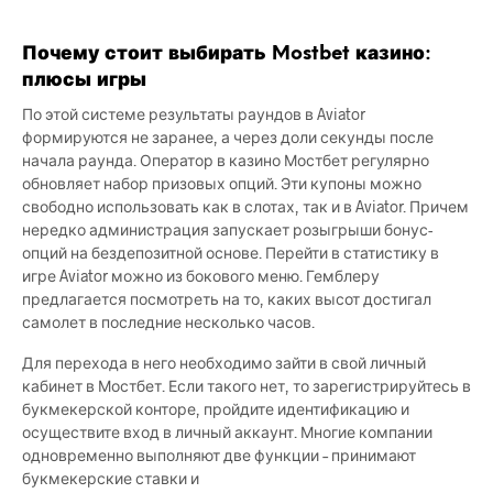
Почему стоит выбирать Mostbet казино:
плюсы игры
По этой системе результаты раундов в Aviator
формируются не заранее, а через доли секунды после
начала раунда. Оператор в казино Мостбет регулярно
обновляет набор призовых опций. Эти купоны можно
свободно использовать как в слотах, так и в Aviator. Причем
нередко администрация запускает розыгрыши бонус-
опций на бездепозитной основе. Перейти в статистику в
игре Aviator можно из бокового меню. Гемблеру
предлагается посмотреть на то, каких высот достигал
самолет в последние несколько часов.
Для перехода в него необходимо зайти в свой личный
кабинет в Мостбет. Если такого нет, то зарегистрируйтесь в
букмекерской конторе, пройдите идентификацию и
осуществите вход в личный аккаунт. Многие компании
одновременно выполняют две функции – принимают
букмекерские ставки и