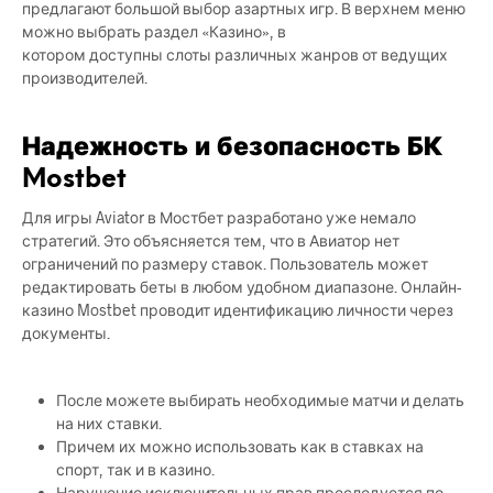
предлагают большой выбор азартных игр. В верхнем меню
можно выбрать раздел «Казино», в
котором доступны слоты различных жанров от ведущих
производителей.
Надежность и безопасность БК
Mostbet
Для игры Aviator в Мостбет разработано уже немало
стратегий. Это объясняется тем, что в Авиатор нет
ограничений по размеру ставок. Пользователь может
редактировать беты в любом удобном диапазоне. Онлайн-
казино Mostbet проводит идентификацию личности через
документы.
После можете выбирать необходимые матчи и делать
на них ставки.
Причем их можно использовать как в ставках на
спорт, так и в казино.
Нарушение исключительных прав преследуется по