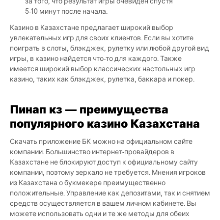
за того, что результат игры очевиден спустя
5-10 минут после начала.
Казино в Казахстане предлагает широкий выбор
увлекательных игр для своих клиентов. Если вы хотите
поиграть в слоты, блэкджек, рулетку или любой другой вид
игры, в казино найдется что-то для каждого. Также
имеется широкий выбор классических настольных игр
казино, таких как блэкджек, рулетка, баккара и покер.
Пинап кз — преимущества
популярного казино Казахстана
Скачать приложение БК можно на официальном сайте
компании. Большинство интернет-провайдеров в
Казахстане не блокируют доступ к официальному сайту
компании, поэтому зеркало не требуется. Мнения игроков
из Казахстана о букмекере преимущественно
положительные. Управление как депозитами, так и снятием
средств осуществляется в вашем личном кабинете. Вы
можете использовать одни и те же методы для обеих