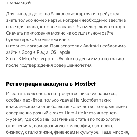
транзакций.
Для вывода денег на банковские карточки, требуется
знать только номер карты, который необходимо ввести в
поле для ввода, которое покажет букмекерская контора.
Скачать приложения можно на официальном сайте
букмекерской компании или в
интернет-магазинах. Пользователям Android необходимо
зайти в Google Play, а iOS – Apple
Store. В Мостбет играть в Aviator на деньги можно только
после подтверждения совершеннолетия.
Регистрация аккаунта в Mostbet
Играя в таких слотах не требуется никаких навыков,
особых расчётов, только удача! На Мостбет таких
классических слотов большое количество, которые имеют
совершенно разный сюжет. Hard-Life.kz это интернет-
журнал, где собраны различные статьи по психологии,
отношениям, саморазвитию, философии, эзотерике,
бизнесу, стилю жизни, финансам и культуре. Наша миссия,