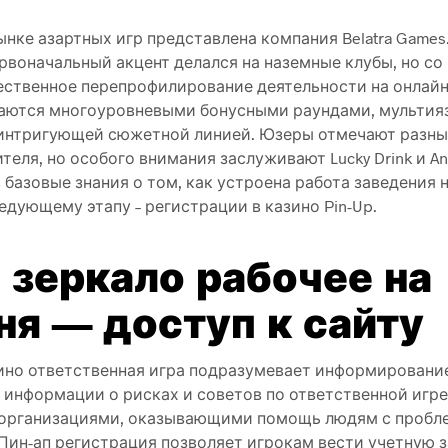
рынке азартных игр представлена компания Belatra Games.
рвоначальный акцент делался на наземные клубы, но с
ственное перепрофилирование деятельности на онлайн
аются многоуровневыми бонусными раундами, мульти
интригующей сюжетной линией. Юзеры отмечают разны
теля, но особого внимания заслуживают Lucky Drink и An
ив базовые знания о том, как устроена работа заведения
едующему этапу – регистрации в казино Pin-Up.
p зеркало рабочее на
ня — доступ к сайту
ино ответственная игра подразумевает информирование
 информации о рисках и советов по ответственной игре
 организациями, оказывающими помощь людям с пробл
Пин-ап регистрация позволяет игрокам вести учетную з