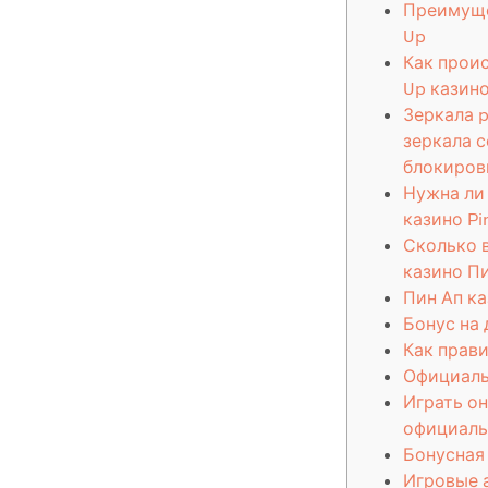
Преимуще
Up
Как проис
Up казин
Зеркала p
зеркала с
блокиров
Нужна ли
казино Pi
Сколько в
казино Пи
Пин Ап к
Бонус на
Как прав
Официаль
Играть он
официаль
Бонусная
Игровые 