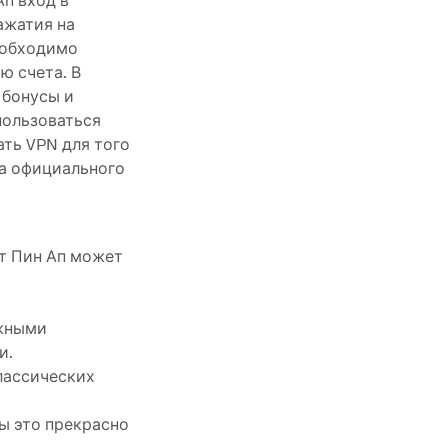
ажатия на
еобходимо
ю счета. В
 бонусы и
пользоваться
ть VPN для того
ла официального
йт Пин Ап может
ежными
и.
лассических
ы это прекрасно