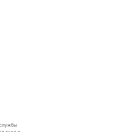
 службы
Ап вход в