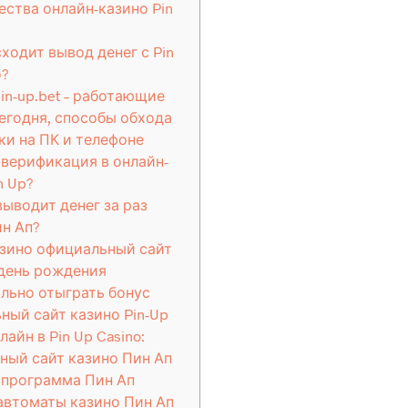
ства онлайн-казино Pin
ходит вывод денег с Pin
о?
in-up.bet – работающие
егодня, способы обхода
ки на ПК и телефоне
 верификация в онлайн-
n Up?
ыводит денег за раз
н Ап?
азино официальный сайт
 день рождения
ильно отыграть бонус
ный сайт казино Pin-Up
лайн в Pin Up Casino:
ный сайт казино Пин Ап
 программа Пин Ап
автоматы казино Пин Ап