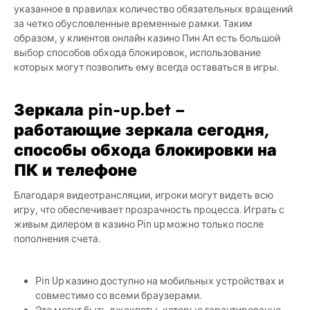
указанное в правилах количество обязательных вращений
за четко обусловленные временные рамки. Таким
образом, у клиентов онлайн казино Пин Ап есть большой
выбор способов обхода блокировок, использование
которых могут позволить ему всегда оставаться в игры.
Зеркала pin-up.bet –
работающие зеркала сегодня,
способы обхода блокировки на
ПК и телефоне
Благодаря видеотрансляции, игроки могут видеть всю
игру, что обеспечивает прозрачность процесса. Играть с
живым дилером в казино Pin up можно только после
пополнения счета.
Pin Up казино доступно на мобильных устройствах и
совместимо со всеми браузерами.
Это могут быть джекпоты, которые гарантированно