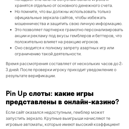
хранятся отдельно от основного денежного счета.
Но помните, что вы должны использовать только
официальные зеркала сайтов, чтобы избежать
мошенничества и защитить свою личную информацию.
Это позволяет партнерке грамотно персонализировать
акции и рекламу под вкусы гемблеров и беттеров, что
положительно влияет на реакцию игроков.
Оно сводится к полному запрету азартных игр или
ограничению такой деятельности.
Время рассмотрения составляет от нескольких часов до 2-
3 дней. После проверки игроку приходит уведомление о
результате верификации.
Pin Up слоты: какие игры
представлены в онлайн-казино?
Если сайт оказался недоступным, гемблер может
запустить зеркало. Крупные выигрыши начисляют те
игровые автоматы, которые имеют высокий коэффициент