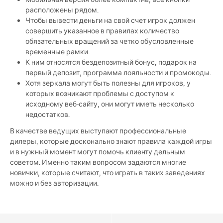
расположены рядом.
Чтобы вывести деньги на свой счет игрок должен
совершить указанное в правилах количество
обязательных вращений за четко обусловленные
временные рамки.
К ним относятся бездепозитный бонус, подарок на
первый депозит, программа лояльности и промокоды.
Хотя зеркала могут быть полезны для игроков, у
которых возникают проблемы с доступом к
исходному веб-сайту, они могут иметь несколько
недостатков.
В качестве ведущих выступают профессиональные
дилеры, которые досконально знают правила каждой игры
и в нужный момент могут помочь клиенту дельным
советом. Именно таким вопросом задаются многие
новички, которые считают, что играть в таких заведениях
можно и без авторизации.