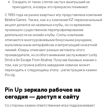
Ожидать от таких слотов частых выигрышей не
приходится, и юзеры это прекрасно понимают.
С 1993 года на рынке азартных игр представлена компания
Belatra Games. Также, как и у компании IGT первоначальный
акцент делался на наземные клубы, но со временем
произошло существенное перепрофилирование
деятельности на онлайн клубы. Слоты компании
отличаются многоуровневыми бонусными раундами,
мультиязычным интерфейсом и интригующей сюжетной
линией. Юзеры отмечают разные автоматы этого
производителя, но особого внимания заслуживают Lucky
Drink и An Escape From Alcatraz. Получив базовые знания о
том, как устроена работа заведения новичок может
переходить к следующему этапу – регистрации в казино
Pin-Up.
Pin Up зеркало рабочее на
сегодня — доступ к сайту
Со стороны казино ответственная игра подразумевает