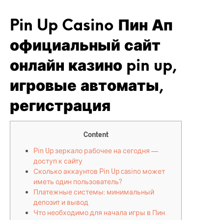
Pin Up Casino Пин Ап
официальный сайт
онлайн казино pin up,
игровые автоматы,
регистрация
Content
Pin Up зеркало рабочее на сегодня —
доступ к сайту
Сколько аккаунтов Pin Up casino может
иметь один пользователь?
Платежные системы: минимальный
депозит и вывод
Что необходимо для начала игры в Пин