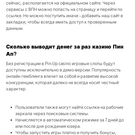
сейчас, располагается на официальном сайте. Через
сервисы с ВПН можно попасть на страницу и перейти по
ссылке. Но можно поступить иначе – добавить наш сайт в
закладки, чтобы всегда иметь доступ к проверенным
данным.
Сколько выводит денег за раз казино Пин
Ап?
Без регистрации в Pin-Up casino игровые слоты будут
доступны исключительно в демо-версии. Популярность
онлайн гемблинга влечет за собой и развитие высокой
конкуренции, которая далеко не всегда носит честный
характер.
Пользователи также могут найти ссылки на рабочие
зеркала через поисковые системы.
Начисляется в автоматическом режиме за 7 дней до
или после дня рождения юзера.
Чтобы запустить игры платно и получить бонусы,