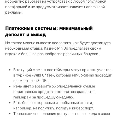
корректно работает на устройствах с любой популярной
платформой и не предусматривает наличия навязчивой
рекламы.
Платежные системы: минимальный
депозит и вывод
Их также можно вывести после того, как будет достигнута
необходимая ставка. Казино Pin Up предлагает своим
игрокам большое разнообразие различных бонусов.
В текущий момент все геймеры могут принять участие
в турнире «Wild Chase», который Pin-up casino проводит
совместно с iSoftBet.
Речь идет о возврате об определенной сумме
проигранных средств, которая возвращается
геймерам за прошедшую неделю.
Есть более интересные и необычные ставки,
например, на политику, погоду и киберспорт.
Транзакции пополнения доступны после входа в свою