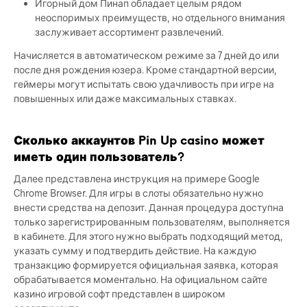
Игорный дом Пинап обладает целым рядом
неоспоримых преимуществ, но отдельного внимания
заслуживает ассортимент развлечений.
Начисляется в автоматическом режиме за 7 дней до или
после дня рождения юзера. Кроме стандартной версии,
геймеры могут испытать свою удачливость при игре на
повышенных или даже максимальных ставках.
Сколько аккаунтов Pin Up casino может
иметь один пользователь?
Далее представлена инструкция на примере Google
Chrome Browser. Для игры в слоты обязательно нужно
внести средства на депозит. Данная процедура доступна
только зарегистрированным пользователям, выполняется
в кабинете. Для этого нужно выбрать подходящий метод,
указать сумму и подтвердить действие. На каждую
транзакцию формируется официальная заявка, которая
обрабатывается моментально. На официальном сайте
казино игровой софт представлен в широком