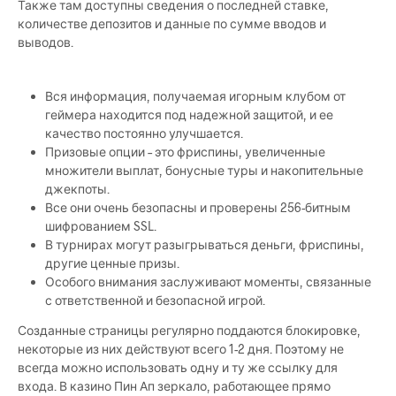
Также там доступны сведения о последней ставке,
количестве депозитов и данные по сумме вводов и
выводов.
Вся информация, получаемая игорным клубом от
геймера находится под надежной защитой, и ее
качество постоянно улучшается.
Призовые опции – это фриспины, увеличенные
множители выплат, бонусные туры и накопительные
джекпоты.
Все они очень безопасны и проверены 256-битным
шифрованием SSL.
В турнирах могут разыгрываться деньги, фриспины,
другие ценные призы.
Особого внимания заслуживают моменты, связанные
с ответственной и безопасной игрой.
Созданные страницы регулярно поддаются блокировке,
некоторые из них действуют всего 1-2 дня. Поэтому не
всегда можно использовать одну и ту же ссылку для
входа. В казино Пин Ап зеркало, работающее прямо