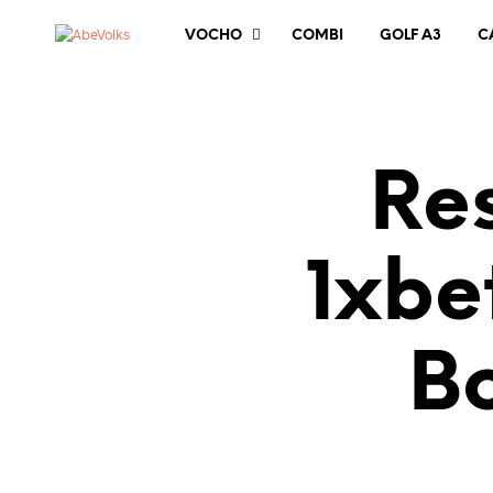
VOCHO
COMBI
GOLF A3
C
Re
1xbe
B