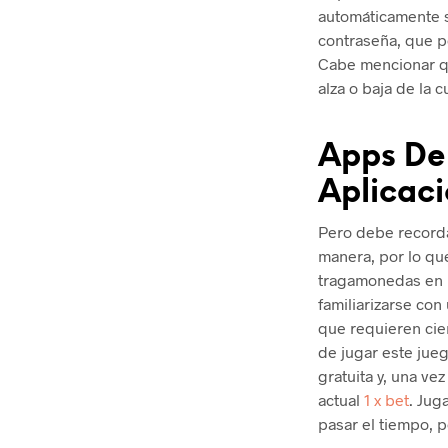
automáticamente s
contraseña, que p
Cabe mencionar qu
alza o baja de la 
Apps De 
Aplicaci
Pero debe recorda
manera, por lo qu
tragamonedas en l
familiarizarse con
que requieren cie
de jugar este jueg
gratuita y, una v
actual
1 x bet
. Jug
pasar el tiempo, 