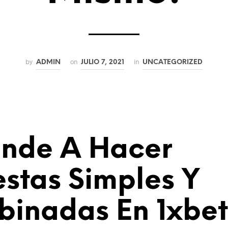
by
on
in
ADMIN
JULIO 7, 2021
UNCATEGORIZED
nde A Hacer
stas Simples Y
inadas En 1xbet