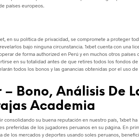
 de países europeos.
bet, en su política de privacidad, se compromete a proteger to
revelarlos bajo ninguna circunstancia. 1xbet cuenta con una li
e operar de forma authorized en Perú y en muchos otros países 
tirse en su totalidad antes de que retires todos los fondos de
elarán todos los bonos y las ganancias obtenidas por el uso de
– Bono, Análisis De 
tajas Academia
r consolidando su buena reputación en nuestro país, 1xbet ha 
nes preferidas de los jugadores peruanos en su página. En prim
ra de los mercados y deportes usando soles peruanos, benefi