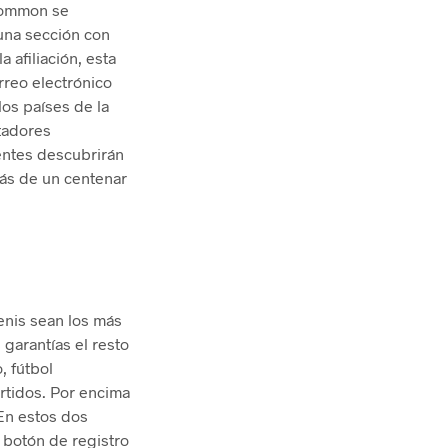
 common se
 una sección con
a afiliación, esta
rreo electrónico
los países de la
tadores
gentes descubrirán
ás de un centenar
enis sean los más
garantías el resto
, fútbol
rtidos. Por encima
 En estos dos
l botón de registro