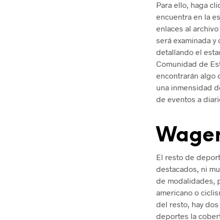
Para ello, haga cl
encuentra en la es
enlaces al archivo 
será examinada y 
detallando el esta
Comunidad de Esta
encontrarán algo 
una inmensidad de
de eventos a diar
Wager
El resto de depor
destacados, ni mu
de modalidades, p
americano o cicli
del resto, hay dos
deportes la cobert