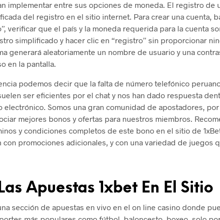
an implementar entre sus opciones de moneda. El registro de 
icada del registro en el sitio internet. Para crear una cuenta, b
”, verificar que el país y la moneda requerida para la cuenta so
stro simplificado y hacer clic en “registro” sin proporcionar ni
tema generará aleatoriamente un nombre de usuario y una contr
o en la pantalla.
encia podemos decir que la falta de número telefónico peruan
suelen ser eficientes por el chat y nos han dado respuesta den
o electrónico. Somos una gran comunidad de apostadores, por
ciar mejores bonos y ofertas para nuestros miembros. Reco
minos y condiciones completos de este bono en el sitio de 1xBe
 con promociones adicionales, y con una variedad de juegos 
as Apuestas 1xbet En El Sitio
na sección de apuestas en vivo en el on line casino donde pu
portes más populares como fútbol, baloncesto, boxeo, solo po