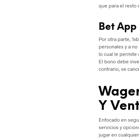
que para el resto
Bet App
Por otra parte, 1x
personales y a no 
lo cual le permit
El bono debe inver
contrario, se canc
Wager 
Y Ven
Enfocado en segui
servicios y opcio
jugar en cualquie