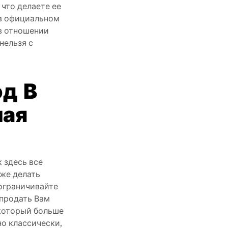
что делаете ее
 в официальном
 в отношении
нельзя с
од В
ная
к здесь все
 же делать
 ограничивайте
епродать Вам
 который больше
но классически,