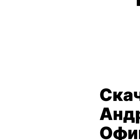
Скач
Анд
Офи