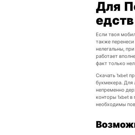
Для П
едств
Если твоя мобил
также перенеси 
нелегальны, при
работает вполне
факт только нел
Скачать 1xbet п
букмекера. Для 
непременно дер
конторы 1xbet в
необходимы пов
Возможн