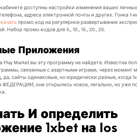
 кабинете доступны настройки изменения ваших личных
елефона, адреса электронной почты и других. Гонка 1-и
скачать
промо-код на регулярное развертывание экспре
й. Набор промо-кодов для 5., 10., 15., 20., 25.
ные Приложения
а Play Market вы эту программу не найдете. Известна п
ограммы, связанные с азартными играми, через момент м
, да, сайты одинаковые, но юридически разные, когда 1x
в ФЕДЕРАЦИИ, они открылись новое, легально, но уже п
ка.
чать И определить
жение 1xbet на Ios