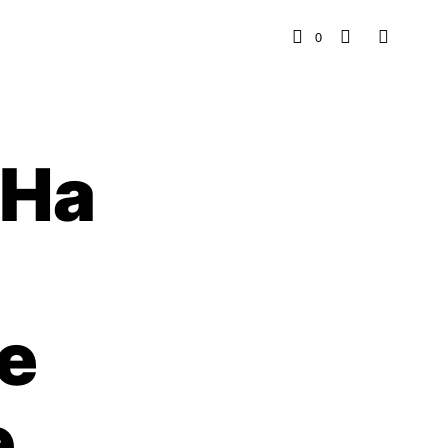
0
 На
е
е