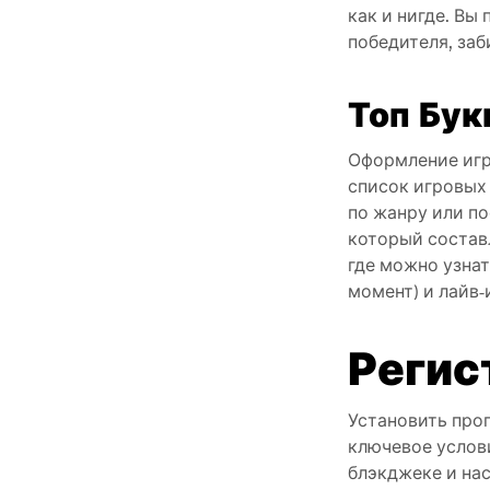
как и нигде. Вы
победителя, заб
Топ Бук
Оформление игро
список игровых
по жанру или по
который состав
где можно узнат
момент) и лайв-
Регис
Установить про
ключевое услови
блэкджеке и на