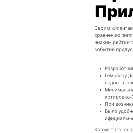
При
Своим клиентам
сравнению пипп
низким рейтинг
событий преду
Разработчик
Гемблеру до
недостаточ
Минимальная
котировка-3
При возник
Было удобне
официальн
Кроме того, оно