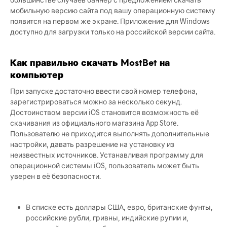
мобильную версию сайта под вашу операционную систему
появится на первом же экране. Приложение для Windows
доступно для загрузки только на российской версии сайта.
Как правильно скачать MostBet на
компьютер
При запуске достаточно ввести свой номер телефона,
зарегистрироваться можно за несколько секунд.
Достоинством версии iOS становится возможность её
скачивания из официального магазина App Store.
Пользователю не приходится выполнять дополнительные
настройки, давать разрешение на установку из
неизвестных источников. Устанавливая программу для
операционной системы iOS, пользователь может быть
уверен в её безопасности.
В списке есть доллары США, евро, британские фунты,
российские рубли, гривны, индийские рупии и,