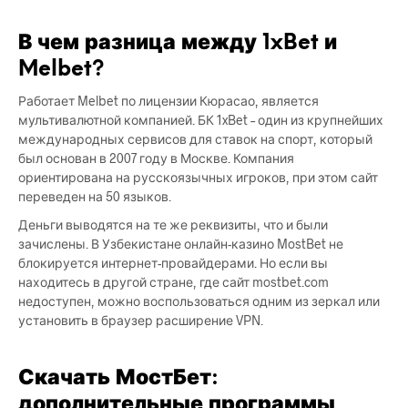
В чем разница между 1xBet и
Melbet?
Работает Melbet по лицензии Кюрасао, является
мультивалютной компанией. БК 1xBet – один из крупнейших
международных сервисов для ставок на спорт, который
был основан в 2007 году в Москве. Компания
ориентирована на русскоязычных игроков, при этом сайт
переведен на 50 языков.
Деньги выводятся на те же реквизиты, что и были
зачислены. В Узбекистане онлайн-казино MostBet не
блокируется интернет-провайдерами. Но если вы
находитесь в другой стране, где сайт mostbet.com
недоступен, можно воспользоваться одним из зеркал или
установить в браузер расширение VPN.
Скачать МостБет:
дополнительные программы