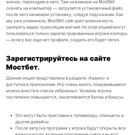
значок, переходим в него. Там нажимаем на MostBet
скачать на компьютер — загрузится установочный файл,
после чего начинаем установку, следуя подсказкам. Как
мы уже упоминали, MostBet сайт дает возможность
смотреть видео трансляции матчей. Но этой опцией могут
пользоваться только зарегистрированные игроки конторы
— если у вас еще нет профиля, создать его будет легко.
Зарегистрируйтесь на сайте
Мостбет.
Данная опция представлена в разделе «Казино» и
доступна в приложении. Игр очень много, понравившиеся
можно внести в список избранных. Уровень игрока
постепенно повышается, накапливаются баллы и бонусы.
Это могут быть приставки к телевизору, планшеты и
другие девайсы.
После запуска программ у игрока будут открыты все
возможности, включая пополнение счёта и вывод