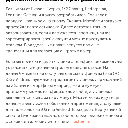
Есть игры от Playson, Evoplay, 1X2 Gaming, Endorphina,
Evolution Gaming и других разработчиков. Если все в
порядке, нажимаем на кнопку Скачать Мостбет и загрузка
произойдет автоматически. Далее остается только
авторизоваться, если у вас уже есть профиль, или же
зарегистрировать свой аккаунт и можно приступать к
ставкам. В разделе Live-games ведутся прямые
трансляции для желающих сыграть в покер.
Если вы привыкли делать ставки с телефона, рекомендуем
установить специальное приложение для ставок. На
данный момент они доступны для смартфонов на базе ОС
iOS и Android. Букмекер предлагает установку приложений
на айфоны и смартфоны Андроид. Найти нужную
программу можно на официальном сайте, а установка
выполняется всего за пару минут. Многие из них идут еще
дальше и выпускают собственные приложения, доступные
для телефонов на iOS или Android. В разделах Виртуальный
спорт и Live-казино можно ставить только реальные деньги
с основного или бонусного счета
mostbet uz
.