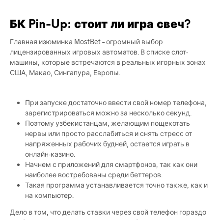
БК Pin-Up: стоит ли игра свеч?
Главная изюминка MostBet – огромный выбор
лицензированных игровых автоматов. В списке слот-
машины, которые встречаются в реальных игорных зонах
США, Макао, Сингапура, Европы.
При запуске достаточно ввести свой номер телефона,
зарегистрироваться можно за несколько секунд.
Поэтому узбекистанцам, желающим пощекотать
нервы или просто расслабиться и снять стресс от
напряженных рабочих будней, остается играть в
онлайн-казино.
Начнем с приложений для смартфонов, так как они
наиболее востребованы среди беттеров.
Такая программа устанавливается точно также, как и
на компьютер.
Дело в том, что делать ставки через свой телефон гораздо