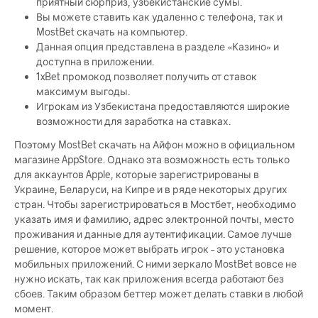
приятный сюрприз, узбекистанские сумы.
Вы можете ставить как удаленно с телефона, так и
MostBet скачать на компьютер.
Данная опция представлена в разделе «Казино» и
доступна в приложении.
1xBet промокод позволяет получить от ставок
максимум выгоды.
Игрокам из Узбекистана предоставляются широкие
возможности для заработка на ставках.
Поэтому MostBet скачать на Айфон можно в официальном
магазине AppStore. Однако эта возможность есть только
для аккаунтов Apple, которые зарегистрированы в
Украине, Беларуси, на Кипре и в ряде некоторых других
стран. Чтобы зарегистрироваться в Мостбет, необходимо
указать имя и фамилию, адрес электронной почты, место
проживания и данные для аутентификации. Самое лучше
решение, которое может выбрать игрок – это установка
мобильных приложений. С ними зеркало MostBet вовсе не
нужно искать, так как приложения всегда работают без
сбоев. Таким образом беттер может делать ставки в любой
момент.